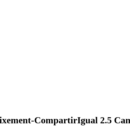
ixement-CompartirIgual 2.5 Ca