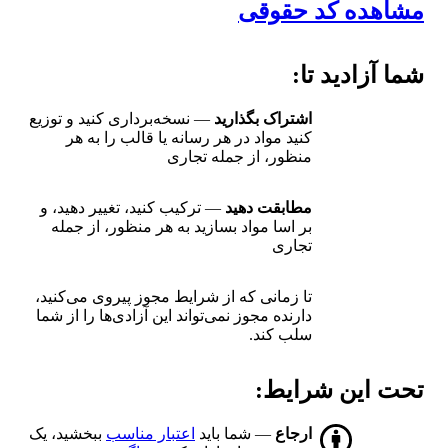
مشاهده کد حقوقی
شما آزادید تا:
اشتراک بگذارید
— نسخه‌برداری کنید و توزیع
کنید مواد در هر رسانه یا قالب را به هر
منظور، از جمله تجاری
مطابقت دهید
— ترکیب کنید، تغییر دهید، و
بر اسا مواد بسازید به هر منظور، از جمله
تجاری
تا زمانی که از شرایط مجوز پیروی می‌کنید،
دارنده مجوز نمی‌تواند این آزادی‌ها را از شما
سلب کند.
تحت این شرایط:
ارجاع
— شما باید
اعتبار مناسب
ببخشید، یک