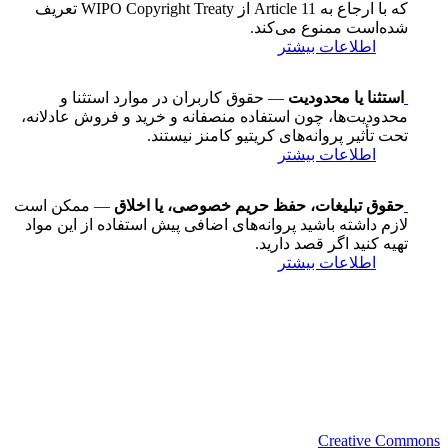
که با ارجاع به Article 11 از WIPO Copyright Treaty تعریف
شده‌است ممنوع می‌کند.
اطلاعات بیشتر
استثنا یا محدودیت
— حقوق کاربران در موارد استثنا و
محدودیت‌ها، چون استفاده منصفانه و خرید و فروش عادلانه،
تحت تأثیر پروانه‌های کریتیو کامنز نیستند.
اطلاعات بیشتر
حقوق تبلیغات، حفظ حریم خصوصی، یا اخلاق
— ممکن است
لازم داشته باشید پروانه‌های اضافی پیش استفاده از این مواد
تهیه کنید اگر قصد دارید.
اطلاعات بیشتر
Creative Commons