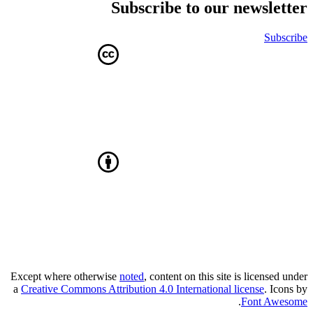
Subscribe to our newsletter
Subscribe
Except where otherwise
noted
, content on this site is licensed under
a
Creative Commons Attribution 4.0 International license
. Icons by
.
Font Awesome