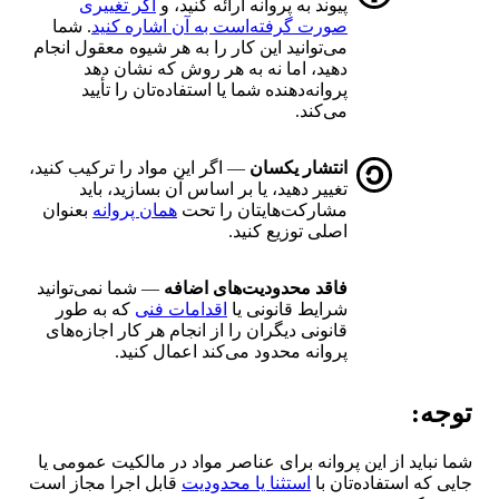
پیوند به پروانه ارائه کنید، و
اگر تغییری
صورت گرفته‌است به آن اشاره کنید
. شما
می‌توانید این کار را به هر شیوه معقول انجام
دهید، اما نه به هر روش که نشان دهد
پروانه‌دهنده شما یا استفاده‌تان را تأیید
می‌کند.
انتشار یکسان
— اگر این مواد را ترکیب کنید،
تغییر دهید، یا بر اساس آن بسازید، باید
مشارکت‌هایتان را تحت
همان پروانه
بعنوان
اصلی توزیع کنید.
فاقد محدودیت‌های اضافه
— شما نمی‌توانید
شرایط قانونی یا
اقدامات فنی
که به طور
قانونی دیگران را از انجام هر کار اجازه‌های
پروانه محدود می‌کند اعمال کنید.
توجه:
شما نباید از این پروانه برای عناصر مواد در مالکیت عمومی یا
جایی که استفاده‌تان با
استثنا یا محدودیت
قابل اجرا مجاز است