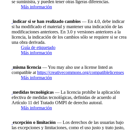
se suministra, y pueden tener otras ligeras diferencias.
Más información
indicar si se han realizado cambios
— En 4.0, debe indicar
si ha modificado el material y mantener una indicación de las
modificaciones anteriores. En 3.0 y versiones anteriores a la
licencia, la indicación de los cambios sólo se requiere si se crea
una obra derivada.
Guía de etiquetado
Más información
misma licencia
— You may also use a license listed as
compatible at
https://creativecommons.org/compatiblelicenses
Más información
medidas tecnológicas
— La licencia prohíbe la aplicación
efectiva de medidas tecnológicas, definidas de acuerdo al
Artículo 11 del Tratado OMPI de derecho autoral.
Más información
excepción o limitación
— Los derechos de las usuarias bajo
las excepciones y limitaciones, como el uso justo y trato justo,