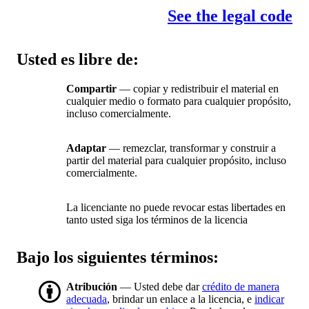
See the legal code
Usted es libre de:
Compartir
— copiar y redistribuir el material en
cualquier medio o formato para cualquier propósito,
incluso comercialmente.
Adaptar
— remezclar, transformar y construir a
partir del material para cualquier propósito, incluso
comercialmente.
La licenciante no puede revocar estas libertades en
tanto usted siga los términos de la licencia
Bajo los siguientes términos:
Atribución
— Usted debe dar
crédito de manera
adecuada
, brindar un enlace a la licencia, e
indicar