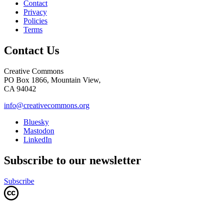
Contact
Privacy
Policies
Terms
Contact Us
Creative Commons
PO Box 1866, Mountain View,
CA 94042
info@creativecommons.org
Bluesky
Mastodon
LinkedIn
Subscribe to our newsletter
Subscribe