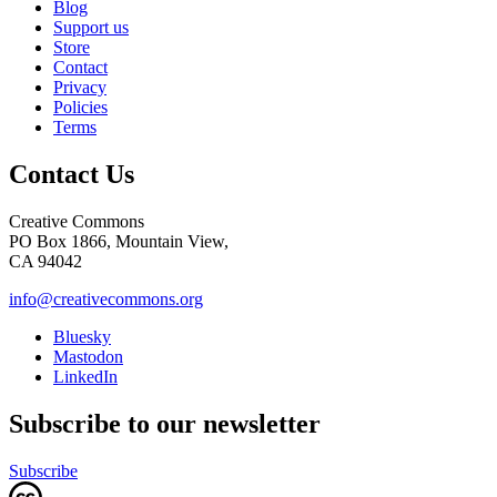
Blog
Support us
Store
Contact
Privacy
Policies
Terms
Contact Us
Creative Commons
PO Box 1866, Mountain View,
CA 94042
info@creativecommons.org
Bluesky
Mastodon
LinkedIn
Subscribe to our newsletter
Subscribe