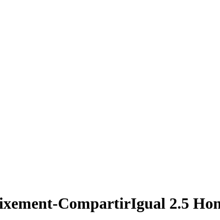
ixement-CompartirIgual 2.5 Hon