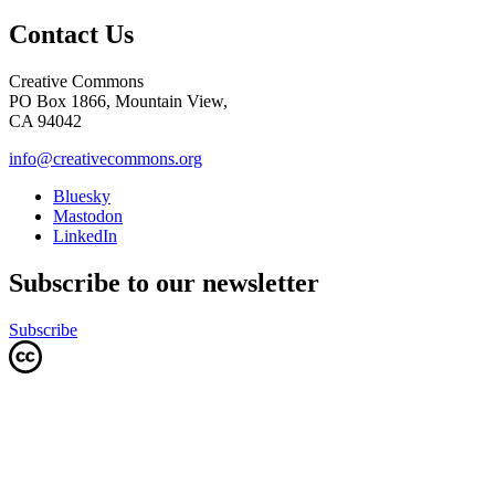
Contact Us
Creative Commons
PO Box 1866, Mountain View,
CA 94042
info@creativecommons.org
Bluesky
Mastodon
LinkedIn
Subscribe to our newsletter
Subscribe