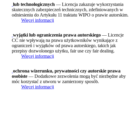
lub technologicznych
— Licencja zakazuje wykorzystania
skutecznych zabezpieczeń technicznych, zdefiniowanych w
odniesieniu do Artykułu 11 traktatu WIPO o prawie autorskim.
Więcej informacji
wyjątki lub ograniczenia prawa autorskiego
— Licencje
CC nie wpływają na prawa użytkowników wynikające z
ograniczeń i wyjątków od prawa autorskiego, takich jak
przepisy dozwolonego użytku, fair use czy fair dealing.
Więcej informacji
ochrona wizerunku, prywatności czy autorskie prawa
osobiste
— Dodatkowe zezwolenia mogą być niezbędne aby
móc korzystać z utworu w zamierzony sposób.
Więcej informacji