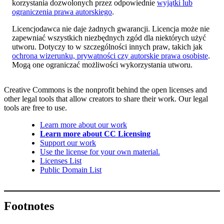
korzystania dozwolonych przez odpowiednie
wyjątki lub
ograniczenia prawa autorskiego
.
Licencjodawca nie daje żadnych gwarancji. Licencja może nie
zapewniać wszystkich niezbędnych zgód dla niektórych użyć
utworu. Dotyczy to w szczególności innych praw, takich jak
ochrona wizerunku, prywatności czy autorskie prawa osobiste
.
Mogą one ograniczać możliwości wykorzystania utworu.
Creative Commons is the nonprofit behind the open licenses and
other legal tools that allow creators to share their work. Our legal
tools are free to use.
Learn more about our work
Learn more about CC Licensing
Support our work
Use the license for your own material.
Licenses List
Public Domain List
Footnotes