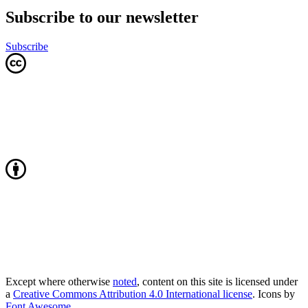
Subscribe to our newsletter
Subscribe
Except where otherwise
noted
, content on this site is licensed under
a
Creative Commons Attribution 4.0 International license
. Icons by
Font Awesome
.