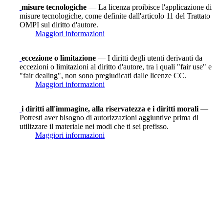
misure tecnologiche
— La licenza proibisce l'applicazione di
misure tecnologiche, come definite dall'articolo 11 del Trattato
OMPI sul diritto d'autore.
Maggiori informazioni
eccezione o limitazione
— I diritti degli utenti derivanti da
eccezioni o limitazioni al diritto d'autore, tra i quali "fair use" e
"fair dealing", non sono pregiudicati dalle licenze CC.
Maggiori informazioni
i diritti all'immagine, alla riservatezza e i diritti morali
—
Potresti aver bisogno di autorizzazioni aggiuntive prima di
utilizzare il materiale nei modi che ti sei prefisso.
Maggiori informazioni