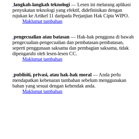
langkah-langkah teknologi
— Lesen ini melarang aplikasi
penyukatan teknologi yang efektif, didefinisikan dengan
rujukan ke Artikel 11 daripada Perjanjian Hak Cipta WIPO.
Maklumat tambahan
pengecualian atau batasan
— Hak-hak pengguna di bawah
pengecualian-pengecualian dan pembatasan-pembatasan,
seperti penggunaan saksama dan pembagian saksama, tidak
dipengaruhi oleh lesen-lesen CC.
Maklumat tambahan
publisiti, privasi, atau hak-hak moral
— Anda perlu
mendapatkan kebenaran tambahan sebelum menggunakan
bahan yang sesuai dengan kehendak anda.
Maklumat tambahan