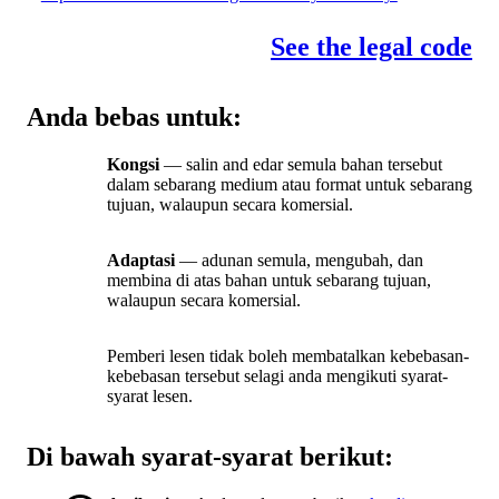
See the legal code
Anda bebas untuk:
Kongsi
— salin and edar semula bahan tersebut
dalam sebarang medium atau format untuk sebarang
tujuan, walaupun secara komersial.
Adaptasi
— adunan semula, mengubah, dan
membina di atas bahan untuk sebarang tujuan,
walaupun secara komersial.
Pemberi lesen tidak boleh membatalkan kebebasan-
kebebasan tersebut selagi anda mengikuti syarat-
syarat lesen.
Di bawah syarat-syarat berikut: