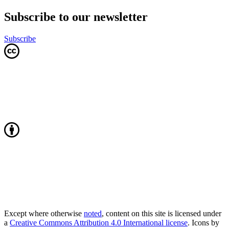
Subscribe to our newsletter
Subscribe
Except where otherwise
noted
, content on this site is licensed under
a
Creative Commons Attribution 4.0 International license
. Icons by