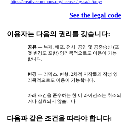
https://creativecommons.org/licenses/by-sa/2.5/my/
See the legal code
이용자는 다음의 권리를 갖습니다:
공유
— 복제, 배포, 전시, 공연 및 공중송신 (포
맷 변경도 포함) 영리목적으로도 이용이 가능
합니다.
변경
— 리믹스, 변형, 2차적 저작물의 작성 영
리목적으로도 이용이 가능합니다.
아래 조건을 준수하는 한 이 라이선스는 취소되
거나 실효되지 않습니다.
다음과 같은 조건을 따라야 합니다: