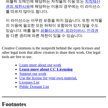
퍼블릭 도메인에 해당하는 저작물의 이용 또는
저작재산
권의 제한사유
에 해당하는 이용의 경우에는 이 라이선스
를 따르지 않아도 됩니다.
이 라이선스는 아무런 보증을 하지 않습니다. 또한 저작물
의 이용에 필요한 모든 허락이 포함되어 있지 않을 수도
있습니다. 예를 들어
퍼블리시티권, 프라이버시, 인격권
등 다른 권리에 따른 제한이 있을 수 있습니다.
Creative Commons is the nonprofit behind the open licenses and
other legal tools that allow creators to share their work. Our legal
tools are free to use.
Learn more about our work
Learn more about CC Licensing
Support our work
Use the license for your own material.
Licenses List
Public Domain List
Footnotes