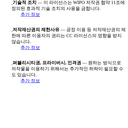
기술적 조치
— 이 라이선스는 WIPO 저작권 협약 11조에
정의된 효과적 기술 조치의 사용을 금합니다.
추가 정보
저작재산권의 제한사유
— 공정 이용 등 저작재산권의 제
한에 따른 이용자의 권리는 CC 라이선스의 영향을 받지
않습니다.
추가 정보
퍼블리시티권, 프라이버시, 인격권
— 원하는 방식으로
저작물을 이용하기 위해서는 추가적인 허락이 필요할 수
도 있습니다.
추가 정보