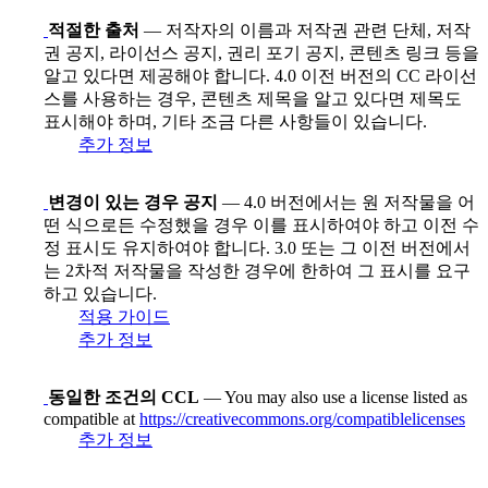
적절한 출처
— 저작자의 이름과 저작권 관련 단체, 저작
권 공지, 라이선스 공지, 권리 포기 공지, 콘텐츠 링크 등을
알고 있다면 제공해야 합니다. 4.0 이전 버전의 CC 라이선
스를 사용하는 경우, 콘텐츠 제목을 알고 있다면 제목도
표시해야 하며, 기타 조금 다른 사항들이 있습니다.
추가 정보
변경이 있는 경우 공지
— 4.0 버전에서는 원 저작물을 어
떤 식으로든 수정했을 경우 이를 표시하여야 하고 이전 수
정 표시도 유지하여야 합니다. 3.0 또는 그 이전 버전에서
는 2차적 저작물을 작성한 경우에 한하여 그 표시를 요구
하고 있습니다.
적용 가이드
추가 정보
동일한 조건의 CCL
— You may also use a license listed as
compatible at
https://creativecommons.org/compatiblelicenses
추가 정보