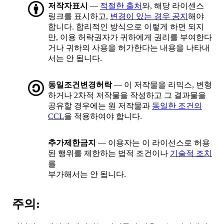
저작자표시
—
적절한 출처
와, 해당 라이센스
링크를 표시하고,
변경이 있는 경우 공지
해야
합니다. 합리적인 방식으로 이렇게 하면 되지
만, 이용 허락권자가 귀하에게 권리를 부여한다
거나 귀하의 사용을 허가한다는 내용을 나타내
서는 안 됩니다.
동일조건변경허락
— 이 저작물을 리믹스, 변형
하거나 2차적 저작물을 작성하고 그 결과물을
공유할 경우에는 원 저작물과
동일한 조건의
CCL
을 적용하여야 합니다.
추가제한금지
— 이용자는 이 라이선스로 허용
된 행위를 제한하는 법적 조건이나
기술적 조치
를
부가해서는 안 됩니다.
주의: