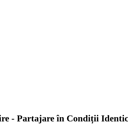
re - Partajare în Condiții Identi