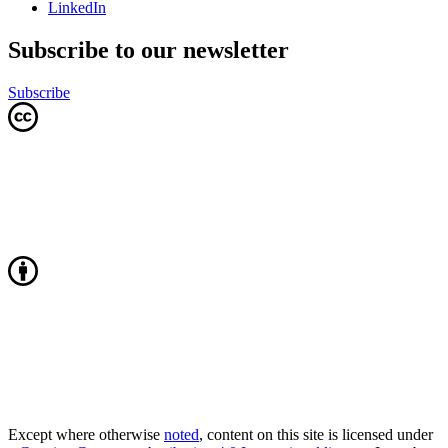
LinkedIn
Subscribe to our newsletter
Subscribe
Except where otherwise
noted
, content on this site is licensed under