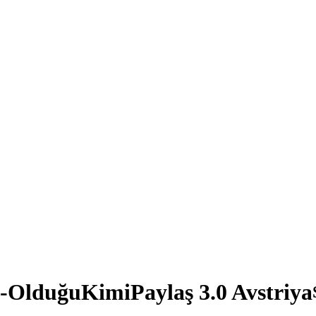
-OlduğuKimiPaylaş 3.0 Avstriya