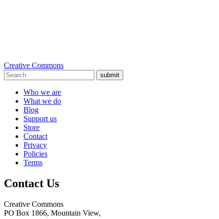
Creative Commons
submit
Who we are
What we do
Blog
Support us
Store
Contact
Privacy
Policies
Terms
Contact Us
Creative Commons
PO Box 1866, Mountain View,