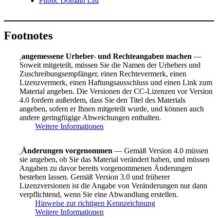
Public Domain List
Footnotes
angemessene Urheber- und Rechteangaben machen
—
Soweit mitgeteilt, müssen Sie die Namen der Urhebers und
Zuschreibungsempfänger, einen Rechtevermerk, einen
Lizenzvermerk, einen Haftungsausschluss und einen Link zum
Material angeben. Die Versionen der CC-Lizenzen vor Version
4.0 fordern außerdem, dass Sie den Titel des Materials
angeben, sofern er Ihnen mitgeteilt wurde, und können auch
andere geringfügige Abweichungen enthalten.
Weitere Informationen
Änderungen vorgenommen
— Gemäß Version 4.0 müssen
sie angeben, ob Sie das Material verändert haben, und müssen
Angaben zu davor bereits vorgenommenen Änderungen
bestehen lassen. Gemäß Version 3.0 und früherer
Lizenzversionen ist die Angabe von Veränderungen nur dann
verpflichtend, wenn Sie eine Abwandlung erstellen.
Hinweise zur richtigen Kennzeichnung
Weitere Informationen