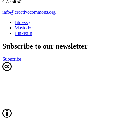
CA 94042
info@creativecommons.org
Bluesky
Mastodon
LinkedIn
Subscribe to our newsletter
Subscribe