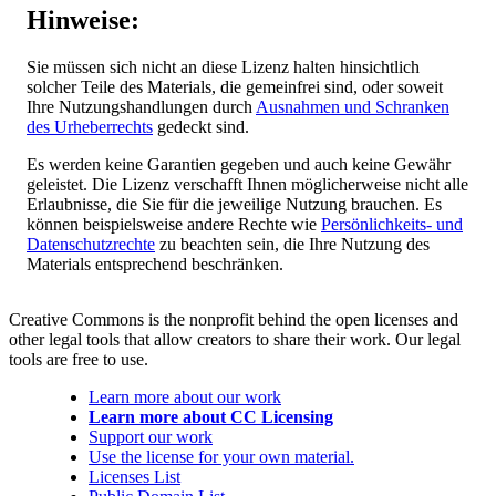
Hinweise:
Sie müssen sich nicht an diese Lizenz halten hinsichtlich
solcher Teile des Materials, die gemeinfrei sind, oder soweit
Ihre Nutzungshandlungen durch
Ausnahmen und Schranken
des Urheberrechts
gedeckt sind.
Es werden keine Garantien gegeben und auch keine Gewähr
geleistet. Die Lizenz verschafft Ihnen möglicherweise nicht alle
Erlaubnisse, die Sie für die jeweilige Nutzung brauchen. Es
können beispielsweise andere Rechte wie
Persönlichkeits- und
Datenschutzrechte
zu beachten sein, die Ihre Nutzung des
Materials entsprechend beschränken.
Creative Commons is the nonprofit behind the open licenses and
other legal tools that allow creators to share their work. Our legal
tools are free to use.
Learn more about our work
Learn more about CC Licensing
Support our work
Use the license for your own material.
Licenses List