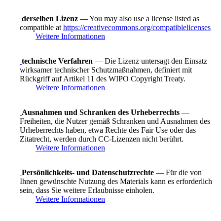
derselben Lizenz
— You may also use a license listed as
compatible at
https://creativecommons.org/compatiblelicenses
Weitere Informationen
technische Verfahren
— Die Lizenz untersagt den Einsatz
wirksamer technischer Schutzmaßnahmen, definiert mit
Rückgriff auf Artikel 11 des WIPO Copyright Treaty.
Weitere Informationen
Ausnahmen und Schranken des Urheberrechts
—
Freiheiten, die Nutzer gemäß Schranken und Ausnahmen des
Urheberrechts haben, etwa Rechte des Fair Use oder das
Zitatrecht, werden durch CC-Lizenzen nicht berührt.
Weitere Informationen
Persönlichkeits- und Datenschutzrechte
— Für die von
Ihnen gewünschte Nutzung des Materials kann es erforderlich
sein, dass Sie weitere Erlaubnisse einholen.
Weitere Informationen