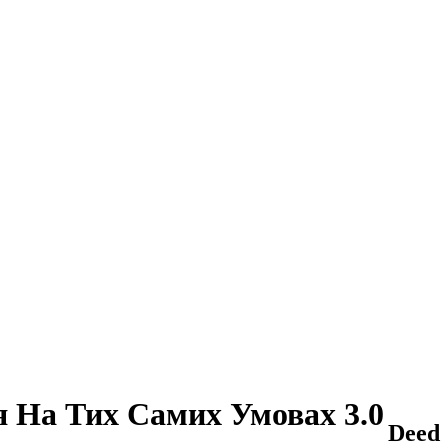
 На Тих Самих Умовах 3.0
Deed