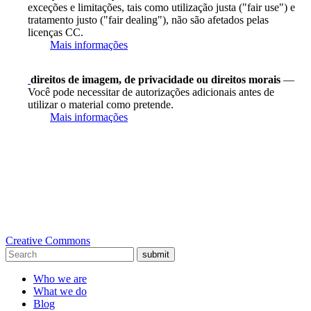
exceções e limitações, tais como utilização justa ("fair use") e
tratamento justo ("fair dealing"), não são afetados pelas
licenças CC.
Mais informações
direitos de imagem, de privacidade ou direitos morais
—
Você pode necessitar de autorizações adicionais antes de
utilizar o material como pretende.
Mais informações
Creative Commons
submit
Who we are
What we do
Blog