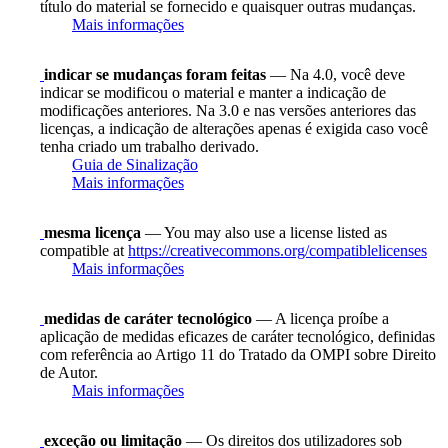
título do material se fornecido e quaisquer outras mudanças.
Mais informações
indicar se mudanças foram feitas
— Na 4.0, você deve
indicar se modificou o material e manter a indicação de
modificações anteriores. Na 3.0 e nas versões anteriores das
licenças, a indicação de alterações apenas é exigida caso você
tenha criado um trabalho derivado.
Guia de Sinalização
Mais informações
mesma licença
— You may also use a license listed as
compatible at
https://creativecommons.org/compatiblelicenses
Mais informações
medidas de caráter tecnológico
— A licença proíbe a
aplicação de medidas eficazes de caráter tecnológico, definidas
com referência ao Artigo 11 do Tratado da OMPI sobre Direito
de Autor.
Mais informações
exceção ou limitação
— Os direitos dos utilizadores sob