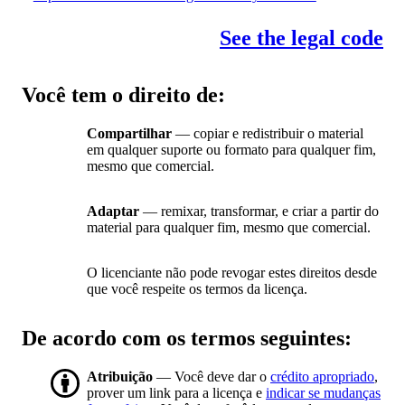
See the legal code
Você tem o direito de:
Compartilhar
— copiar e redistribuir o material
em qualquer suporte ou formato para qualquer fim,
mesmo que comercial.
Adaptar
— remixar, transformar, e criar a partir do
material para qualquer fim, mesmo que comercial.
O licenciante não pode revogar estes direitos desde
que você respeite os termos da licença.
De acordo com os termos seguintes:
Atribuição
— Você deve dar o
crédito apropriado
,
prover um link para a licença e
indicar se mudanças