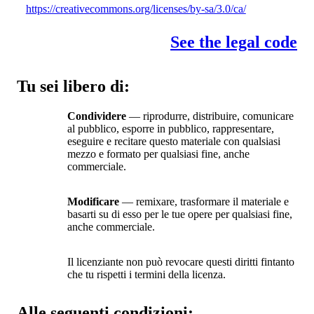
https://creativecommons.org/licenses/by-sa/3.0/ca/
See the legal code
Tu sei libero di:
Condividere
— riprodurre, distribuire, comunicare
al pubblico, esporre in pubblico, rappresentare,
eseguire e recitare questo materiale con qualsiasi
mezzo e formato per qualsiasi fine, anche
commerciale.
Modificare
— remixare, trasformare il materiale e
basarti su di esso per le tue opere per qualsiasi fine,
anche commerciale.
Il licenziante non può revocare questi diritti fintanto
che tu rispetti i termini della licenza.
Alle seguenti condizioni: