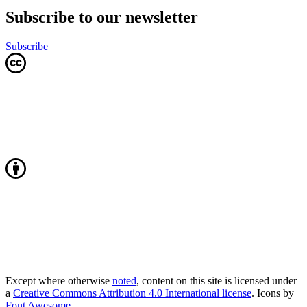
Subscribe to our newsletter
Subscribe
Except where otherwise
noted
, content on this site is licensed under
a
Creative Commons Attribution 4.0 International license
. Icons by
Font Awesome
.