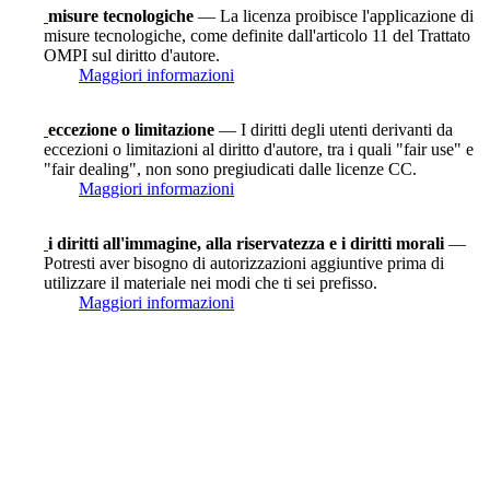
misure tecnologiche
— La licenza proibisce l'applicazione di
misure tecnologiche, come definite dall'articolo 11 del Trattato
OMPI sul diritto d'autore.
Maggiori informazioni
eccezione o limitazione
— I diritti degli utenti derivanti da
eccezioni o limitazioni al diritto d'autore, tra i quali "fair use" e
"fair dealing", non sono pregiudicati dalle licenze CC.
Maggiori informazioni
i diritti all'immagine, alla riservatezza e i diritti morali
—
Potresti aver bisogno di autorizzazioni aggiuntive prima di
utilizzare il materiale nei modi che ti sei prefisso.
Maggiori informazioni