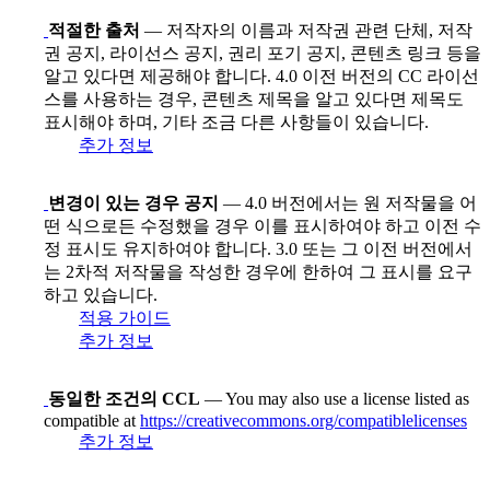
적절한 출처
— 저작자의 이름과 저작권 관련 단체, 저작
권 공지, 라이선스 공지, 권리 포기 공지, 콘텐츠 링크 등을
알고 있다면 제공해야 합니다. 4.0 이전 버전의 CC 라이선
스를 사용하는 경우, 콘텐츠 제목을 알고 있다면 제목도
표시해야 하며, 기타 조금 다른 사항들이 있습니다.
추가 정보
변경이 있는 경우 공지
— 4.0 버전에서는 원 저작물을 어
떤 식으로든 수정했을 경우 이를 표시하여야 하고 이전 수
정 표시도 유지하여야 합니다. 3.0 또는 그 이전 버전에서
는 2차적 저작물을 작성한 경우에 한하여 그 표시를 요구
하고 있습니다.
적용 가이드
추가 정보
동일한 조건의 CCL
— You may also use a license listed as
compatible at
https://creativecommons.org/compatiblelicenses
추가 정보