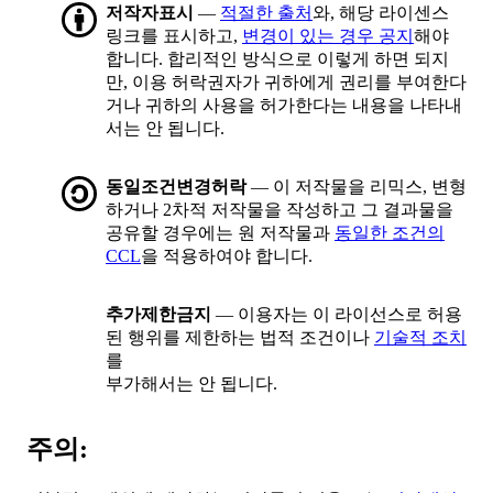
저작자표시
—
적절한 출처
와, 해당 라이센스
링크를 표시하고,
변경이 있는 경우 공지
해야
합니다. 합리적인 방식으로 이렇게 하면 되지
만, 이용 허락권자가 귀하에게 권리를 부여한다
거나 귀하의 사용을 허가한다는 내용을 나타내
서는 안 됩니다.
동일조건변경허락
— 이 저작물을 리믹스, 변형
하거나 2차적 저작물을 작성하고 그 결과물을
공유할 경우에는 원 저작물과
동일한 조건의
CCL
을 적용하여야 합니다.
추가제한금지
— 이용자는 이 라이선스로 허용
된 행위를 제한하는 법적 조건이나
기술적 조치
를
부가해서는 안 됩니다.
주의: