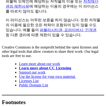
퍼블릭 도메인에 해당하는 저작물의 이용 또는
저작재산
권의 제한사유
에 해당하는 이용의 경우에는 이 라이선스
를 따르지 않아도 됩니다.
이 라이선스는 아무런 보증을 하지 않습니다. 또한 저작물
의 이용에 필요한 모든 허락이 포함되어 있지 않을 수도
있습니다. 예를 들어
퍼블리시티권, 프라이버시, 인격권
등 다른 권리에 따른 제한이 있을 수 있습니다.
Creative Commons is the nonprofit behind the open licenses and
other legal tools that allow creators to share their work. Our legal
tools are free to use.
Learn more about our work
Learn more about CC Licensing
Support our work
Use the license for your own material.
Licenses List
Public Domain List
Footnotes