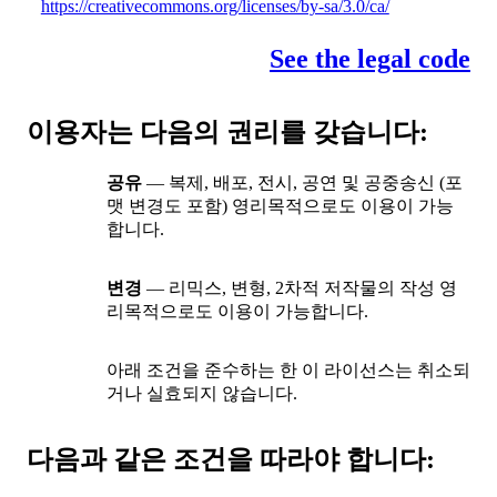
https://creativecommons.org/licenses/by-sa/3.0/ca/
See the legal code
이용자는 다음의 권리를 갖습니다:
공유
— 복제, 배포, 전시, 공연 및 공중송신 (포
맷 변경도 포함) 영리목적으로도 이용이 가능
합니다.
변경
— 리믹스, 변형, 2차적 저작물의 작성 영
리목적으로도 이용이 가능합니다.
아래 조건을 준수하는 한 이 라이선스는 취소되
거나 실효되지 않습니다.
다음과 같은 조건을 따라야 합니다: