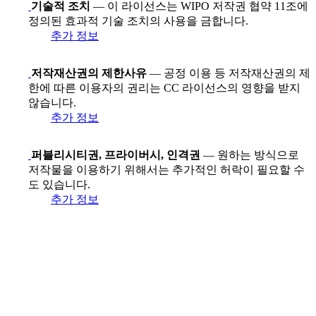
기술적 조치
— 이 라이선스는 WIPO 저작권 협약 11조에
정의된 효과적 기술 조치의 사용을 금합니다.
추가 정보
저작재산권의 제한사유
— 공정 이용 등 저작재산권의 제
한에 따른 이용자의 권리는 CC 라이선스의 영향을 받지
않습니다.
추가 정보
퍼블리시티권, 프라이버시, 인격권
— 원하는 방식으로
저작물을 이용하기 위해서는 추가적인 허락이 필요할 수
도 있습니다.
추가 정보