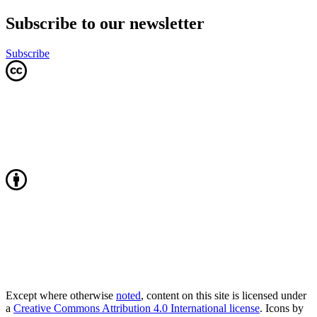
Subscribe to our newsletter
Subscribe
Except where otherwise
noted
, content on this site is licensed under
a
Creative Commons Attribution 4.0 International license
. Icons by