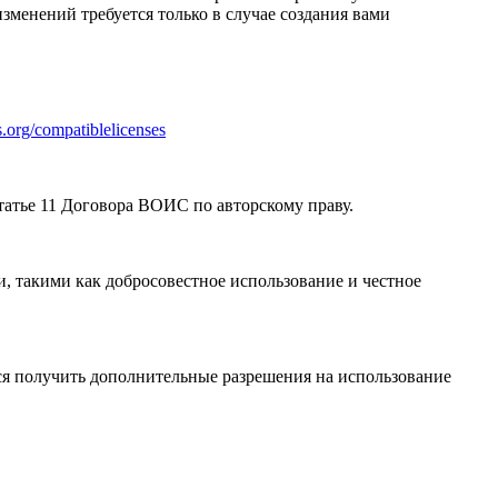
зменений требуется только в случае создания вами
.org/compatiblelicenses
атье 11 Договора ВОИС по авторскому праву.
, такими как добросовестное использование и честное
я получить дополнительные разрешения на использование