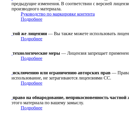
предыдущие изменения. В соответствии с версией лицензи
производного материала.
Руководство по маркировке контента
Подробнее
той же лицензии
— Вы также можете использовать лицен
Подробнее
технологические меры
— Лицензия запрещает применение
Подробнее
исключению или ограничению авторских прав
— Права 
использование, не затрагиваются лицензиями CC.
Подробнее
право на обнародование, неприкосновенность частной
этого материала по вашему замыслу.
Подробнее