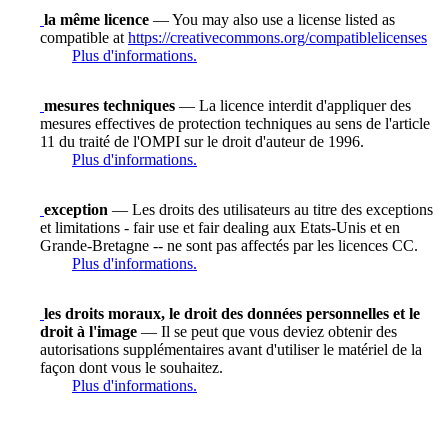
la même licence
— You may also use a license listed as
compatible at
https://creativecommons.org/compatiblelicenses
Plus d'informations.
mesures techniques
— La licence interdit d'appliquer des
mesures effectives de protection techniques au sens de l'article
11 du traité de l'OMPI sur le droit d'auteur de 1996.
Plus d'informations.
exception
— Les droits des utilisateurs au titre des exceptions
et limitations - fair use et fair dealing aux Etats-Unis et en
Grande-Bretagne -- ne sont pas affectés par les licences CC.
Plus d'informations.
les droits moraux, le droit des données personnelles et le
droit à l'image
— Il se peut que vous deviez obtenir des
autorisations supplémentaires avant d'utiliser le matériel de la
façon dont vous le souhaitez.
Plus d'informations.