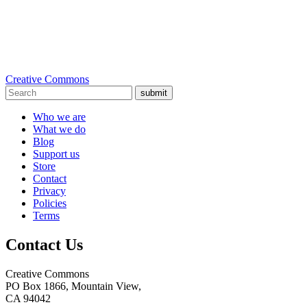
Creative Commons
submit
Who we are
What we do
Blog
Support us
Store
Contact
Privacy
Policies
Terms
Contact Us
Creative Commons
PO Box 1866, Mountain View,
CA 94042