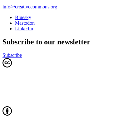
info@creativecommons.org
Bluesky
Mastodon
LinkedIn
Subscribe to our newsletter
Subscribe