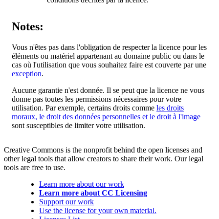
Notes:
Vous n'êtes pas dans l'obligation de respecter la licence pour les
éléments ou matériel appartenant au domaine public ou dans le
cas où l'utilisation que vous souhaitez faire est couverte par une
exception
.
Aucune garantie n'est donnée. Il se peut que la licence ne vous
donne pas toutes les permissions nécessaires pour votre
utilisation. Par exemple, certains droits comme
les droits
moraux, le droit des données personnelles et le droit à l'image
sont susceptibles de limiter votre utilisation.
Creative Commons is the nonprofit behind the open licenses and
other legal tools that allow creators to share their work. Our legal
tools are free to use.
Learn more about our work
Learn more about CC Licensing
Support our work
Use the license for your own material.