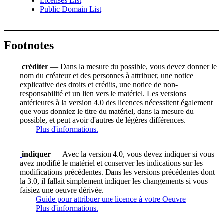
Licenses List
Public Domain List
Footnotes
créditer
— Dans la mesure du possible, vous devez donner le
nom du créateur et des personnes à attribuer, une notice
explicative des droits et crédits, une notice de non-
responsabilité et un lien vers le matériel. Les versions
antérieures à la version 4.0 des licences nécessitent également
que vous donniez le titre du matériel, dans la mesure du
possible, et peut avoir d'autres de légères différences.
Plus d'informations.
indiquer
— Avec la version 4.0, vous devez indiquer si vous
avez modifié le matériel et conserver les indications sur les
modifications précédentes. Dans les versions précédentes dont
la 3.0, il fallait simplement indiquer les changements si vous
faisiez une oeuvre dérivée.
Guide pour attribuer une licence à votre Oeuvre
Plus d'informations.