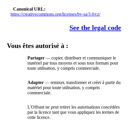
Canonical URL
https://creativecommons.org/licenses/by-sa/3.0/cz/
See the legal code
Vous êtes autorisé à :
Partager
— copier, distribuer et communiquer le
matériel par tous moyens et sous tous formats pour
toute utilisation, y compris commerciale.
Adapter
— remixer, transformer et créer à partir du
matériel pour toute utilisation, y compris
commerciale.
L'Offrant ne peut retirer les autorisations concédées
par la licence tant que vous appliquez les termes de
cette licence.