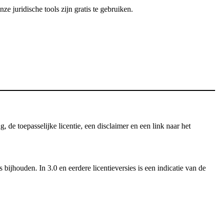
 juridische tools zijn gratis te gebruiken.
e toepasselijke licentie, een disclaimer en een link naar het
ijhouden. In 3.0 en eerdere licentieversies is een indicatie van de