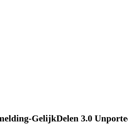
elding-GelijkDelen 3.0 Unporte