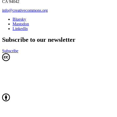
CA 94042
info@creativecommons.org
Bluesky
Mastodon
LinkedIn
Subscribe to our newsletter
Subscribe