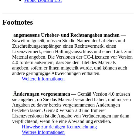
Public Domain List
Footnotes
angemessene Urheber- und Rechteangaben machen
—
Soweit mitgeteilt, müssen Sie die Namen der Urhebers und
Zuschreibungsempfänger, einen Rechtevermerk, einen
Lizenzvermerk, einen Haftungsausschluss und einen Link zum
Material angeben. Die Versionen der CC-Lizenzen vor Version
4.0 fordern außerdem, dass Sie den Titel des Materials
angeben, sofern er Ihnen mitgeteilt wurde, und können auch
andere geringfügige Abweichungen enthalten.
Weitere Informationen
Änderungen vorgenommen
— Gemäß Version 4.0 müssen
sie angeben, ob Sie das Material verändert haben, und müssen
Angaben zu davor bereits vorgenommenen Änderungen
bestehen lassen. Gemäß Version 3.0 und früherer
Lizenzversionen ist die Angabe von Veränderungen nur dann
verpflichtend, wenn Sie eine Abwandlung erstellen.
Hinweise zur richtigen Kennzeichnung
Weitere Informationen