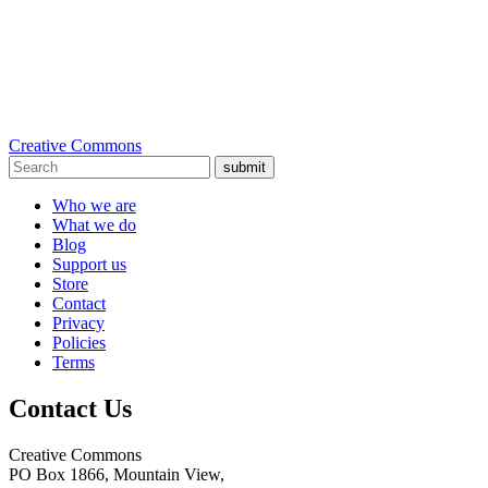
Creative Commons
submit
Who we are
What we do
Blog
Support us
Store
Contact
Privacy
Policies
Terms
Contact Us
Creative Commons
PO Box 1866, Mountain View,