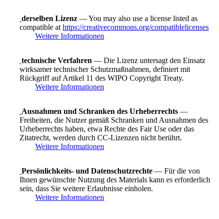
derselben Lizenz
— You may also use a license listed as
compatible at
https://creativecommons.org/compatiblelicenses
Weitere Informationen
technische Verfahren
— Die Lizenz untersagt den Einsatz
wirksamer technischer Schutzmaßnahmen, definiert mit
Rückgriff auf Artikel 11 des WIPO Copyright Treaty.
Weitere Informationen
Ausnahmen und Schranken des Urheberrechts
—
Freiheiten, die Nutzer gemäß Schranken und Ausnahmen des
Urheberrechts haben, etwa Rechte des Fair Use oder das
Zitatrecht, werden durch CC-Lizenzen nicht berührt.
Weitere Informationen
Persönlichkeits- und Datenschutzrechte
— Für die von
Ihnen gewünschte Nutzung des Materials kann es erforderlich
sein, dass Sie weitere Erlaubnisse einholen.
Weitere Informationen