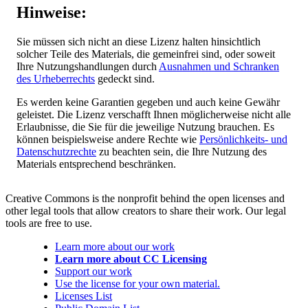
Hinweise:
Sie müssen sich nicht an diese Lizenz halten hinsichtlich
solcher Teile des Materials, die gemeinfrei sind, oder soweit
Ihre Nutzungshandlungen durch
Ausnahmen und Schranken
des Urheberrechts
gedeckt sind.
Es werden keine Garantien gegeben und auch keine Gewähr
geleistet. Die Lizenz verschafft Ihnen möglicherweise nicht alle
Erlaubnisse, die Sie für die jeweilige Nutzung brauchen. Es
können beispielsweise andere Rechte wie
Persönlichkeits- und
Datenschutzrechte
zu beachten sein, die Ihre Nutzung des
Materials entsprechend beschränken.
Creative Commons is the nonprofit behind the open licenses and
other legal tools that allow creators to share their work. Our legal
tools are free to use.
Learn more about our work
Learn more about CC Licensing
Support our work
Use the license for your own material.
Licenses List