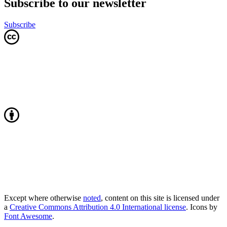
Subscribe to our newsletter
Subscribe
Except where otherwise
noted
, content on this site is licensed under
a
Creative Commons Attribution 4.0 International license
. Icons by
Font Awesome
.