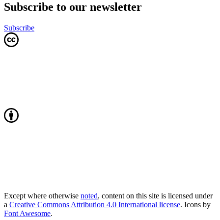
Subscribe to our newsletter
Subscribe
Except where otherwise
noted
, content on this site is licensed under
a
Creative Commons Attribution 4.0 International license
. Icons by
Font Awesome
.