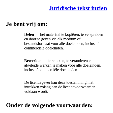
Juridische tekst inzien
Je bent vrij om:
Delen
— het materiaal te kopiëren, te verspreiden
en door te geven via elk medium of
bestandsformaat voor alle doeleinden, inclusief
commerciële doeleinden.
Bewerken
— te remixen, te veranderen en
afgeleide werken te maken voor alle doeleinden,
inclusief commerciële doeleinden.
De licentiegever kan deze toestemming niet
intrekken zolang aan de licentievoorwaarden
voldaan wordt.
Onder de volgende voorwaarden: