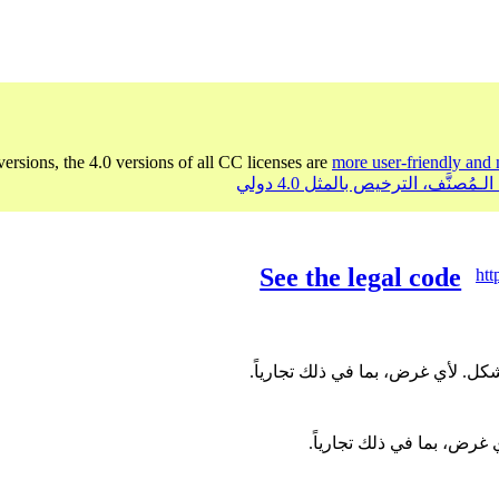
versions, the 4.0 versions of all CC licenses are
more user-friendly and 
See the legal code
htt
ل. لأي غرض، بما في ذلك تجارياً.
غرض، بما في ذلك تجارياً.