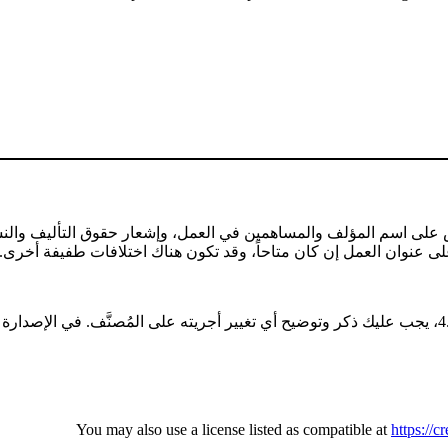
ص على اسم المؤلف والمساهمين في العمل، وإشعار حقوق التأليف والنش
https://