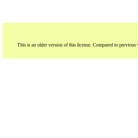
This is an older version of this license. Compared to previous 