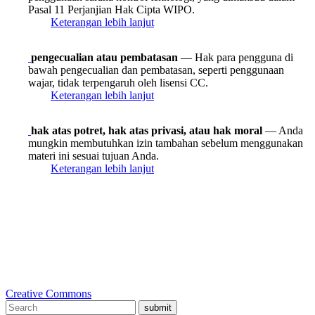
Pasal 11 Perjanjian Hak Cipta WIPO.
Keterangan lebih lanjut
pengecualian atau pembatasan
— Hak para pengguna di
bawah pengecualian dan pembatasan, seperti penggunaan
wajar, tidak terpengaruh oleh lisensi CC.
Keterangan lebih lanjut
hak atas potret, hak atas privasi, atau hak moral
— Anda
mungkin membutuhkan izin tambahan sebelum menggunakan
materi ini sesuai tujuan Anda.
Keterangan lebih lanjut
Creative Commons
submit