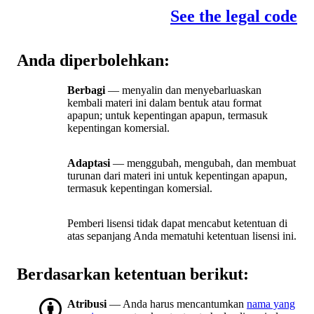
See the legal code
Anda diperbolehkan:
Berbagi
— menyalin dan menyebarluaskan
kembali materi ini dalam bentuk atau format
apapun; untuk kepentingan apapun, termasuk
kepentingan komersial.
Adaptasi
— menggubah, mengubah, dan membuat
turunan dari materi ini untuk kepentingan apapun,
termasuk kepentingan komersial.
Pemberi lisensi tidak dapat mencabut ketentuan di
atas sepanjang Anda mematuhi ketentuan lisensi ini.
Berdasarkan ketentuan berikut:
Atribusi
— Anda harus mencantumkan
nama yang