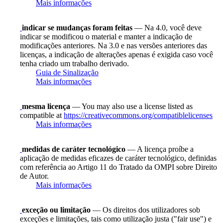
Mais informações
indicar se mudanças foram feitas
— Na 4.0, você deve
indicar se modificou o material e manter a indicação de
modificações anteriores. Na 3.0 e nas versões anteriores das
licenças, a indicação de alterações apenas é exigida caso você
tenha criado um trabalho derivado.
Guia de Sinalização
Mais informações
mesma licença
— You may also use a license listed as
compatible at
https://creativecommons.org/compatiblelicenses
Mais informações
medidas de caráter tecnológico
— A licença proíbe a
aplicação de medidas eficazes de caráter tecnológico, definidas
com referência ao Artigo 11 do Tratado da OMPI sobre Direito
de Autor.
Mais informações
exceção ou limitação
— Os direitos dos utilizadores sob
exceções e limitações, tais como utilização justa ("fair use") e