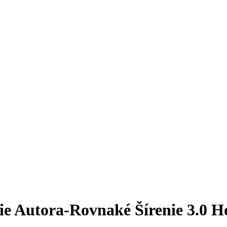
ie Autora-Rovnaké Šírenie 3.0 H