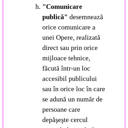
"Comunicare
publică"
desemnează
orice comunicare a
unei Opere, realizată
direct sau prin orice
mijloace tehnice,
făcută într-un loc
accesibil publicului
sau în orice loc în care
se adună un număr de
persoane care
depăşeşte cercul