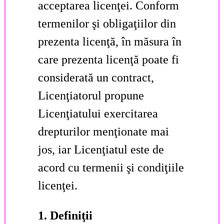
acceptarea licenţei. Conform
termenilor şi obligaţiilor din
prezenta licenţă, în măsura în
care prezenta licenţă poate fi
considerată un contract,
Licenţiatorul propune
Licenţiatului exercitarea
drepturilor menţionate mai
jos, iar Licenţiatul este de
acord cu termenii şi condiţiile
licenţei.
1. Definiţii