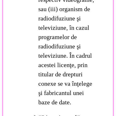
sau (iii) organism de
radiodifuziune şi
televiziune, în cazul
programelor de
radiodifuziune şi
televiziune. În cadrul
acestei licenţe, prin
titular de drepturi
conexe se va înţelege
şi fabricantul unei
baze de date.