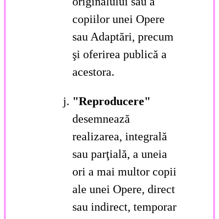
originalului sau a
copiilor unei Opere
sau Adaptări, precum
şi oferirea publică a
acestora.
"Reproducere"
desemnează
realizarea, integrală
sau parţială, a uneia
ori a mai multor copii
ale unei Opere, direct
sau indirect, temporar