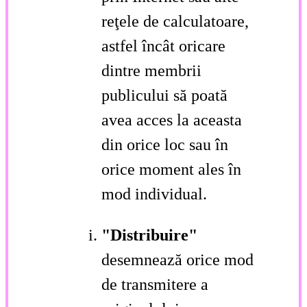
reţele de calculatoare,
astfel încât oricare
dintre membrii
publicului să poată
avea acces la aceasta
din orice loc sau în
orice moment ales în
mod individual.
"Distribuire"
desemnează orice mod
de transmitere a