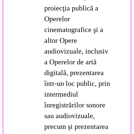
proiecţia publică a
Operelor
cinematografice şi a
altor Opere
audiovizuale, inclusiv
a Operelor de artă
digitală, prezentarea
într-un loc public, prin
intermediul
înregistrărilor sonore
sau audiovizuale,
precum şi prezentarea