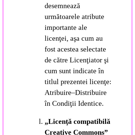
desemnează
următoarele atribute
importante ale
licenţei, aşa cum au
fost acestea selectate
de către Licenţiator şi
cum sunt indicate în
titlul prezentei licenţe:
Atribuire–Distribuire
în Condiţii Identice.
„Licenţă compatibilă
Creative Commons”