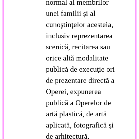
normal al membrilor
unei familii şi al
cunoştinţelor acesteia,
inclusiv reprezentarea
scenică, recitarea sau
orice altă modalitate
publică de execuţie ori
de prezentare directă a
Operei, expunerea
publică a Operelor de
artă plastică, de artă
aplicată, fotografică şi
de arhitectură,