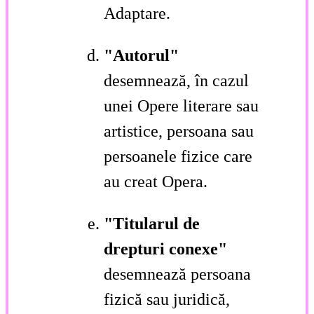
Adaptare.
"Autorul"
desemnează, în cazul
unei Opere literare sau
artistice, persoana sau
persoanele fizice care
au creat Opera.
"Titularul de
drepturi conexe"
desemnează persoana
fizică sau juridică,