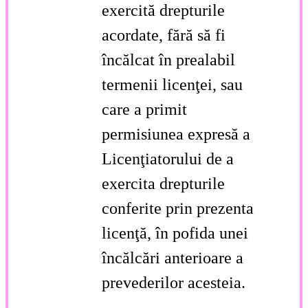
exercită drepturile
acordate, fără să fi
încălcat în prealabil
termenii licenţei, sau
care a primit
permisiunea expresă a
Licenţiatorului de a
exercita drepturile
conferite prin prezenta
licenţă, în pofida unei
încălcări anterioare a
prevederilor acesteia.