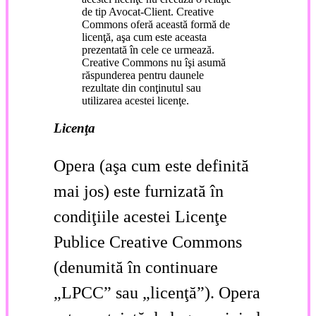
de tip Avocat-Client. Creative
Commons oferă această formă de
licenţă, aşa cum este aceasta
prezentată în cele ce urmează.
Creative Commons nu îşi asumă
răspunderea pentru daunele
rezultate din conţinutul sau
utilizarea acestei licenţe.
Licenţa
Opera (aşa cum este definită
mai jos) este furnizată în
condiţiile acestei Licenţe
Publice Creative Commons
(denumită în continuare
„LPCC” sau „licenţă”). Opera