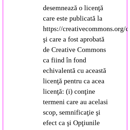
desemnează o licenţă
care este publicată la
https://creativecommons.org/c
şi care a fost aprobată
de Creative Commons
ca fiind în fond
echivalentă cu această
licenţă pentru ca acea
licenţă: (i) conţine
termeni care au acelasi
scop, semnificaţie şi
efect ca şi Opţiunile