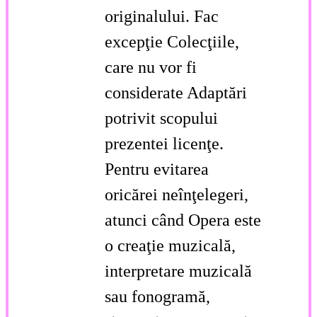
originalului. Fac
excepţie Colecţiile,
care nu vor fi
considerate Adaptări
potrivit scopului
prezentei licenţe.
Pentru evitarea
oricărei neînţelegeri,
atunci când Opera este
o creaţie muzicală,
interpretare muzicală
sau fonogramă,