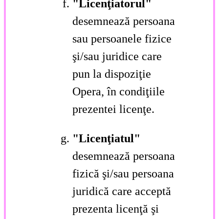
"Licenţiatorul"
desemnează persoana
sau persoanele fizice
şi/sau juridice care
pun la dispoziţie
Opera, în condiţiile
prezentei licenţe.
"Licenţiatul"
desemnează persoana
fizică şi/sau persoana
juridică care acceptă
prezenta licenţă şi