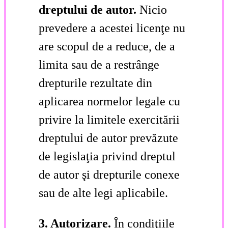
dreptului de autor.
Nicio
prevedere a acestei licenţe nu
are scopul de a reduce, de a
limita sau de a restrânge
drepturile rezultate din
aplicarea normelor legale cu
privire la limitele exercitării
dreptului de autor prevăzute
de legislaţia privind dreptul
de autor şi drepturile conexe
sau de alte legi aplicabile.
3. Autorizare.
În condiţiile