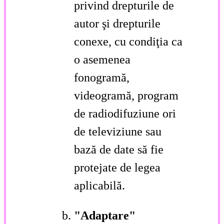
privind drepturile de
autor şi drepturile
conexe, cu condiţia ca
o asemenea
fonogramă,
videogramă, program
de radiodifuziune ori
de televiziune sau
bază de date să fie
protejate de legea
aplicabilă.
"Adaptare"