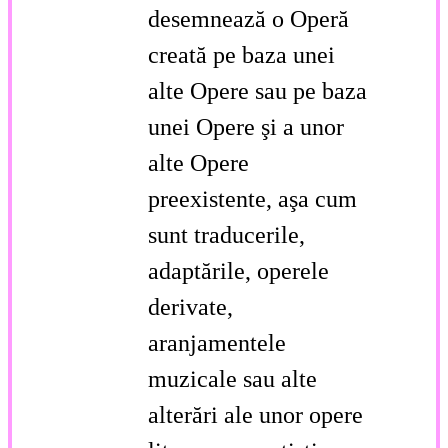
desemnează o Operă
creată pe baza unei
alte Opere sau pe baza
unei Opere şi a unor
alte Opere
preexistente, aşa cum
sunt traducerile,
adaptările, operele
derivate,
aranjamentele
muzicale sau alte
alterări ale unor opere