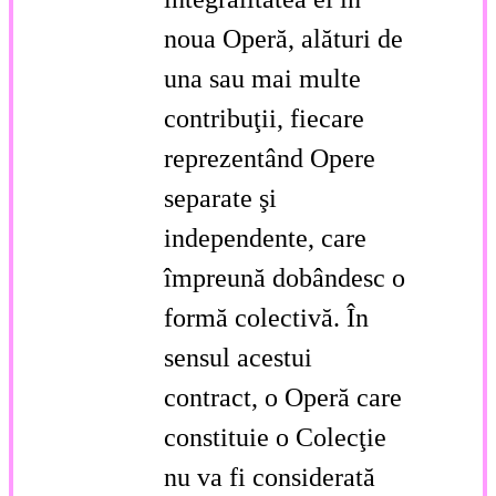
noua Operă, alături de
una sau mai multe
contribuţii, fiecare
reprezentând Opere
separate şi
independente, care
împreună dobândesc o
formă colectivă. În
sensul acestui
contract, o Operă care
constituie o Colecţie
nu va fi considerată