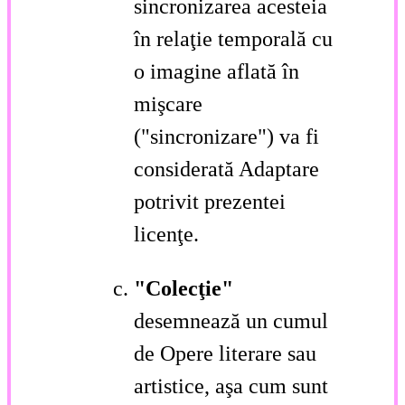
sincronizarea acesteia
în relaţie temporală cu
o imagine aflată în
mişcare
("sincronizare") va fi
considerată Adaptare
potrivit prezentei
licenţe.
"Colecţie"
desemnează un cumul
de Opere literare sau
artistice, aşa cum sunt