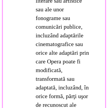
literare sau artistice
sau ale unor
fonograme sau
comunicări publice,
incluzând adaptările
cinematografice sau
orice alte adaptări prin
care Opera poate fi
modificată,
transformată sau
adaptată, incluzând, în
orice formă, părţi uşor
de recunoscut ale