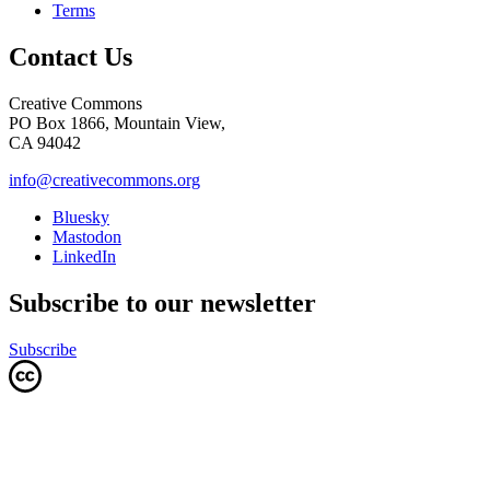
Terms
Contact Us
Creative Commons
PO Box 1866, Mountain View,
CA 94042
info@creativecommons.org
Bluesky
Mastodon
LinkedIn
Subscribe to our newsletter
Subscribe