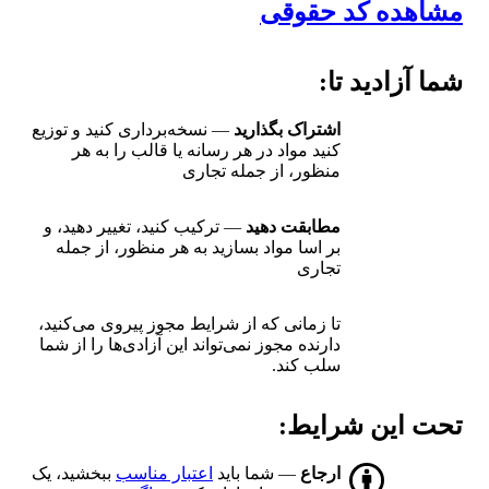
مشاهده کد حقوقی
شما آزادید تا:
اشتراک بگذارید
— نسخه‌برداری کنید و توزیع
کنید مواد در هر رسانه یا قالب را به هر
منظور، از جمله تجاری
مطابقت دهید
— ترکیب کنید، تغییر دهید، و
بر اسا مواد بسازید به هر منظور، از جمله
تجاری
تا زمانی که از شرایط مجوز پیروی می‌کنید،
دارنده مجوز نمی‌تواند این آزادی‌ها را از شما
سلب کند.
تحت این شرایط:
ارجاع
— شما باید
اعتبار مناسب
ببخشید، یک