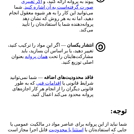
پیوند به پروانه ارائه کنید، و
اگر تغییری
صورت گرفته‌است به آن اشاره کنید
. شما
می‌توانید این کار را به هر شیوه معقول انجام
دهید، اما نه به هر روش که نشان دهد
پروانه‌دهنده شما یا استفاده‌تان را تأیید
می‌کند.
انتشار یکسان
— اگر این مواد را ترکیب کنید،
تغییر دهید، یا بر اساس آن بسازید، باید
مشارکت‌هایتان را تحت
همان پروانه
بعنوان
اصلی توزیع کنید.
فاقد محدودیت‌های اضافه
— شما نمی‌توانید
شرایط قانونی یا
اقدامات فنی
که به طور
قانونی دیگران را از انجام هر کار اجازه‌های
پروانه محدود می‌کند اعمال کنید.
توجه:
شما نباید از این پروانه برای عناصر مواد در مالکیت عمومی یا
جایی که استفاده‌تان با
استثنا یا محدودیت
قابل اجرا مجاز است