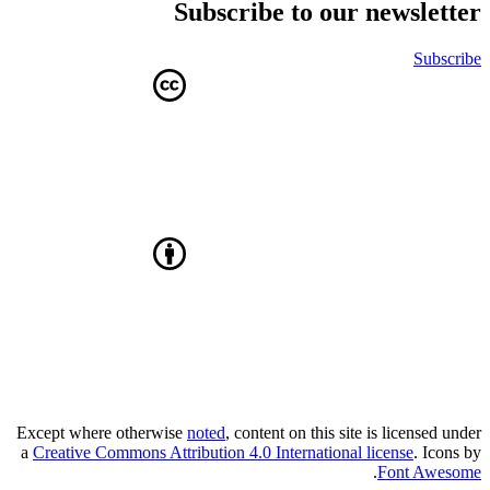
Subscribe to our newsletter
Subscribe
Except where otherwise
noted
, content on this site is licensed under
a
Creative Commons Attribution 4.0 International license
. Icons by
.
Font Awesome