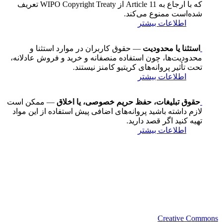
که با ارجاع به Article 11 از WIPO Copyright Treaty تعریف
شده‌است ممنوع می‌کند.
اطلاعات بیشتر
استثنا یا محدودیت
— حقوق کاربران در موارد استثنا و
محدودیت‌ها، چون استفاده منصفانه و خرید و فروش عادلانه،
تحت تأثیر پروانه‌های کریتیو کامنز نیستند.
اطلاعات بیشتر
حقوق تبلیغات، حفظ حریم خصوصی، یا اخلاق
— ممکن است
لازم داشته باشید پروانه‌های اضافی پیش استفاده از این مواد
تهیه کنید اگر قصد دارید.
اطلاعات بیشتر
Creative Commons