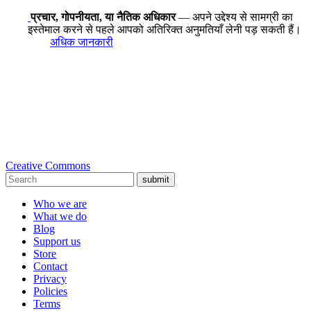
प्रचार, गोपनीयता, या नैतिक अधिकार
— अपने उद्देश्य से सामग्री का
इस्तेमाल करने से पहले आपको अतिरिक्त अनुमतियाँ लेनी पड़ सकती हैं।
अधिक जानकारी
Creative Commons
submit
Who we are
What we do
Blog
Support us
Store
Contact
Privacy
Policies
Terms