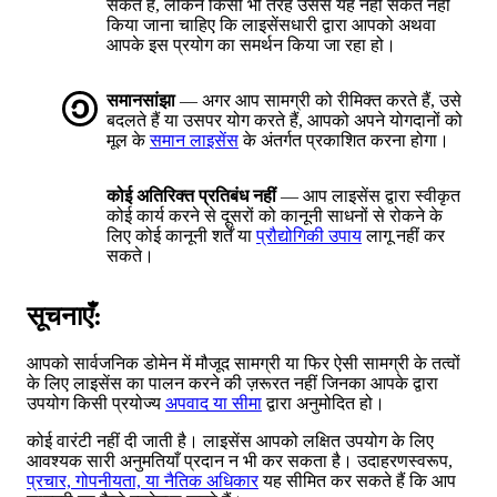
सकते हैं, लेकिन किसी भी तरह उससे यह नहीं संकेत नहीं
किया जाना चाहिए कि लाइसेंसधारी द्वारा आपको अथवा
आपके इस प्रयोग का समर्थन किया जा रहा हो।
समानसांझा
— अगर आप सामग्री को रीमिक्त करते हैं, उसे
बदलते हैं या उसपर योग करते हैं, आपको अपने योगदानों को
मूल के
समान लाइसेंस
के अंतर्गत प्रकाशित करना होगा।
कोई अतिरिक्त प्रतिबंध नहीं
— आप लाइसेंस द्वारा स्वीकृत
कोई कार्य करने से दूसरों को कानूनी साधनों से रोकने के
लिए कोई कानूनी शर्तें या
प्रौद्योगिकी उपाय
लागू नहीं कर
सकते।
सूचनाएँ:
आपको सार्वजनिक डोमेन में मौजूद सामग्री या फिर ऐसी सामग्री के तत्वों
के लिए लाइसेंस का पालन करने की ज़रूरत नहीं जिनका आपके द्वारा
उपयोग किसी प्रयोज्य
अपवाद या सीमा
द्वारा अनुमोदित हो।
कोई वारंटी नहीं दी जाती है। लाइसेंस आपको लक्षित उपयोग के लिए
आवश्यक सारी अनुमतियाँ प्रदान न भी कर सकता है। उदाहरणस्वरूप,
प्रचार, गोपनीयता, या नैतिक अधिकार
यह सीमित कर सकते हैं कि आप