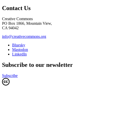
Contact Us
Creative Commons
PO Box 1866, Mountain View,
CA 94042
info@creativecommons.org
Bluesky
Mastodon
LinkedIn
Subscribe to our newsletter
Subscribe