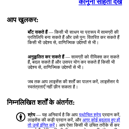
कानूनी संहिता देखें
आप खुलकर:
बाँट सकते हैं
— किसी भी साधन या प्रारूप में सामग्री की
प्रतिलिपि बना सकते हैं और उसे पुनः वितरित कर सकते हैं
किसी भी उद्देश्य से, वाणिज्यिक उद्देश्यों से भी।
अनुकूलित कर सकते हैं
— सामग्री को रीमिक्स कर सकते
हैं, बदल सकते हैं और उसपर योग कर सकते हैं किसी भी
उद्देश्य से, वाणिज्यिक उद्देश्यों से भी।
जब तक आप लाइसेंस की शर्तों का पालन करें, लाइसेंसर ये
स्वतंत्रताएँ नहीं छीन सकता है।
निम्नलिखित शर्तों के अंतर्गत:
श्रेय
— यह अनिवार्य है कि आप
यथोचित श्रेय
प्रदान करें,
लाइसेंस की कड़ी प्रदान करें, और
अगर कोई बदलाव हुए हों
तो उन्हें इंगित करें
। आप ऐसा किसी भी उचित तरीके से कर