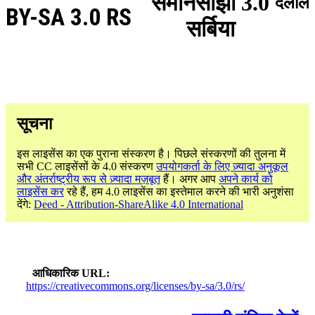
समानसांझा 3.0
दलील
BY-SA 3.0 RS
सर्बिया
सूचना
इस लाइसेंस का एक पुराना संस्करण है। पिछले संस्करणों की तुलना में
सभी CC लाइसेंसों के 4.0 संस्करण
उपयोगकर्ता के लिए ज़्यादा अनुकूल
और अंतर्राष्ट्रीय रूप से ज़्यादा मज़बूत
हैं। अगर आप
अपने कार्य को
लाइसेंस कर
रहे हैं, हम 4.0 लाइसेंस का इस्तेमाल करने की भारी अनुशंसा
देंगे:
Deed - Attribution-ShareAlike 4.0 International
आधिकारिक URL
https://creativecommons.org/licenses/by-sa/3.0/rs/