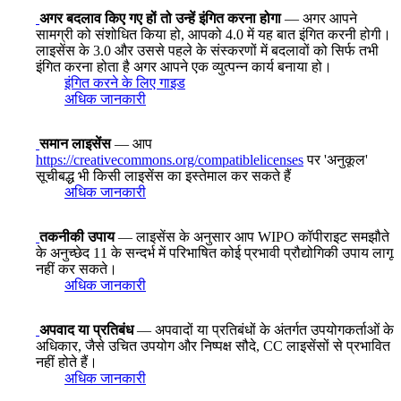
अगर बदलाव किए गए हों तो उन्हें इंगित करना होगा
— अगर आपने
सामग्री को संशोधित किया हो, आपको 4.0 में यह बात इंगित करनी होगी।
लाइसेंस के 3.0 और उससे पहले के संस्करणों में बदलावों को सिर्फ तभी
इंगित करना होता है अगर आपने एक व्युत्पन्न कार्य बनाया हो।
इंगित करने के लिए गाइड
अधिक जानकारी
समान लाइसेंस
— आप
https://creativecommons.org/compatiblelicenses
पर 'अनुकूल'
सूचीबद्ध भी किसी लाइसेंस का इस्तेमाल कर सकते हैं
अधिक जानकारी
तकनीकी उपाय
— लाइसेंस के अनुसार आप WIPO कॉपीराइट समझौते
के अनुच्छेद 11 के सन्दर्भ में परिभाषित कोई प्रभावी प्रौद्योगिकी उपाय लागू
नहीं कर सकते।
अधिक जानकारी
अपवाद या प्रतिबंध
— अपवादों या प्रतिबंधों के अंतर्गत उपयोगकर्ताओं के
अधिकार, जैसे उचित उपयोग और निष्पक्ष सौदे, CC लाइसेंसों से प्रभावित
नहीं होते हैं।
अधिक जानकारी