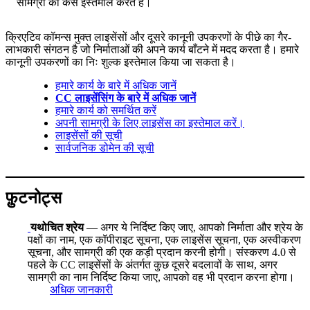
सामग्री का कैसे इस्तेमाल करते हैं।
क्रिएटिव कॉमन्स मुक्त लाइसेंसों और दूसरे कानूनी उपकरणों के पीछे का गैर-
लाभकारी संगठन है जो निर्माताओं की अपने कार्य बाँटने में मदद करता है। हमारे
कानूनी उपकरणों का निः शुल्क इस्तेमाल किया जा सकता है।
हमारे कार्य के बारे में अधिक जानें
CC लाइसेंसिंग के बारे में अधिक जानें
हमारे कार्य को समर्थित करें
अपनी सामग्री के लिए लाइसेंस का इस्तेमाल करें।
लाइसेंसों की सूची
सार्वजनिक डोमेन की सूची
फ़ुटनोट्स
यथोचित श्रेय
— अगर ये निर्दिष्ट किए जाए, आपको निर्माता और श्रेय के
पक्षों का नाम, एक कॉपीराइट सूचना, एक लाइसेंस सूचना, एक अस्वीकरण
सूचना, और सामग्री की एक कड़ी प्रदान करनी होगी। संस्करण 4.0 से
पहले के CC लाइसेंसों के अंतर्गत कुछ दूसरे बदलावों के साथ, अगर
सामग्री का नाम निर्दिष्ट किया जाए, आपको वह भी प्रदान करना होगा।
अधिक जानकारी