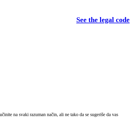
See the legal code
učinite na svaki razuman način, ali ne tako da se sugeriše da vas