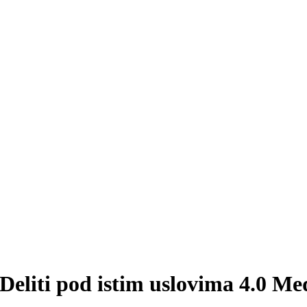
Deliti pod istim uslovima 4.0 M