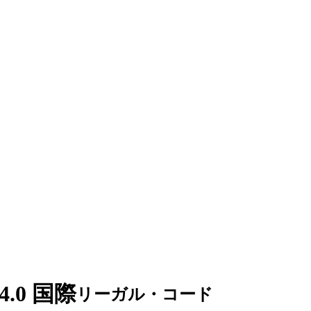
4.0 国際
リーガル・コード