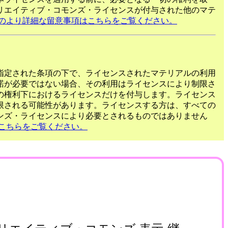
リエイティブ・コモンズ・ライセンスが付与された他のマテ
のより詳細な留意事項はこちらをご覧ください。
指定された条項の下で、ライセンスされたマテリアルの利用
諾が必要ではない場合、その利用はライセンスにより制限さ
の権利下におけるライセンスだけを付与します。ライセンス
限される可能性があります。ライセンスする方は、すべての
ンズ・ライセンスにより必要とされるものではありません
こちらをご覧ください。