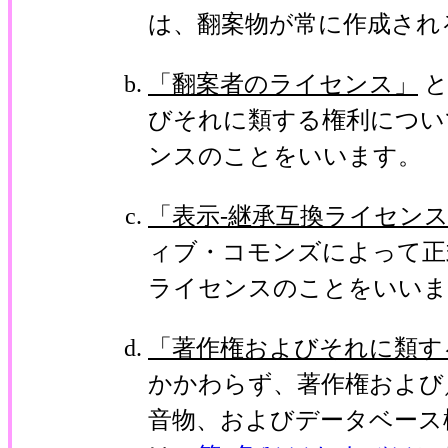
は、翻案物が常に作成され
「翻案者のライセンス」
と
びそれに類する権利につい
ンスのことをいいます。
「表示-継承互換ライセン
ィブ・コモンズによって正
ライセンスのことをいいま
「著作権およびそれに類す
かかわらず、著作権および
音物、およびデータベース