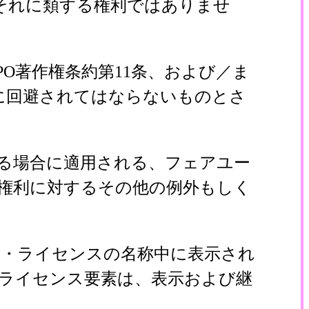
それに類する権利ではありませ
IPO著作権条約第11条、および／ま
に回避されてはならないものとさ
る場合に適用される、フェアユー
権利に対するその他の例外もしく
・ライセンスの名称中に表示され
ライセンス要素は、表示および継