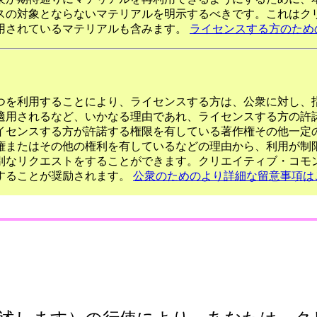
スの対象とならないマテリアルを明示するべきです。これはク
用されているマテリアルも含みます。
ライセンスする方のため
つを利用することにより、ライセンスする方は、公衆に対し、
適用されるなど、いかなる理由であれ、ライセンスする方の許
イセンスする方が許諾する権限を有している著作権その他一定
権またはその他の権利を有しているなどの理由から、利用が制
別なリクエストをすることができます。クリエイティブ・コモ
することが奨励されます。
公衆のためのより詳細な留意事項は