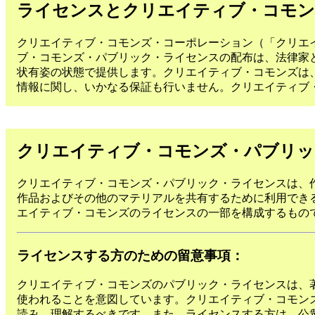
ライセンスとクリエイティブ・コモ
クリエイティブ・コモンズ・コーポレーション（「クリエ
ブ・コモンズ・パブリック・ライセンスの配布は、法律家
状有姿の状態で提供します。クリエイティブ・コモンズは
情報に関し、いかなる保証も行いません。クリエイティブ
クリエイティブ・コモンズ・パブリッ
クリエイティブ・コモンズ・パブリック・ライセンスは、
作品およびその他のマテリアルを共有するために利用でき
エイティブ・コモンズのライセンスの一部を構成するもの
ライセンスする方のための留意事項：
クリエイティブ・コモンズのパブリック・ライセンスは、
使われることを意図しています。クリエイティブ・コモン
読み、理解するべきです。また、ライセンスする方は、公