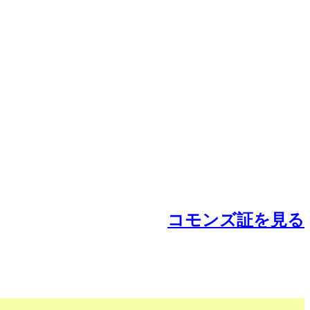
コモンズ証を見る