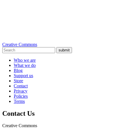
Creative Commons
submit
Who we are
What we do
Blog
Support us
Store
Contact
Privacy
Policies
Terms
Contact Us
Creative Commons