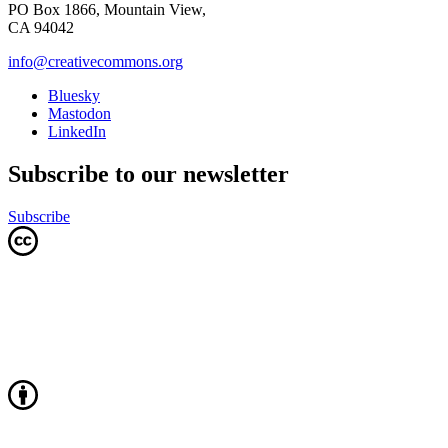
PO Box 1866, Mountain View,
CA 94042
info@creativecommons.org
Bluesky
Mastodon
LinkedIn
Subscribe to our newsletter
Subscribe