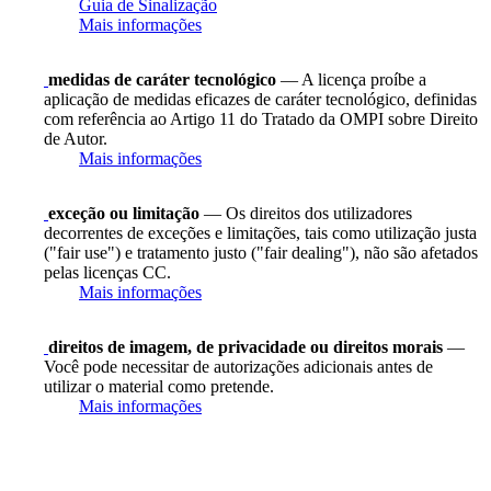
Guia de Sinalização
Mais informações
medidas de caráter tecnológico
— A licença proíbe a
aplicação de medidas eficazes de caráter tecnológico, definidas
com referência ao Artigo 11 do Tratado da OMPI sobre Direito
de Autor.
Mais informações
exceção ou limitação
— Os direitos dos utilizadores
decorrentes de exceções e limitações, tais como utilização justa
("fair use") e tratamento justo ("fair dealing"), não são afetados
pelas licenças CC.
Mais informações
direitos de imagem, de privacidade ou direitos morais
—
Você pode necessitar de autorizações adicionais antes de
utilizar o material como pretende.
Mais informações