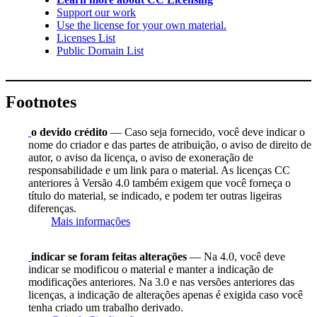
Support our work
Use the license for your own material.
Licenses List
Public Domain List
Footnotes
o devido crédito
— Caso seja fornecido, você deve indicar o
nome do criador e das partes de atribuição, o aviso de direito de
autor, o aviso da licença, o aviso de exoneração de
responsabilidade e um link para o material. As licenças CC
anteriores à Versão 4.0 também exigem que você forneça o
título do material, se indicado, e podem ter outras ligeiras
diferenças.
Mais informações
indicar se foram feitas alterações
— Na 4.0, você deve
indicar se modificou o material e manter a indicação de
modificações anteriores. Na 3.0 e nas versões anteriores das
licenças, a indicação de alterações apenas é exigida caso você
tenha criado um trabalho derivado.