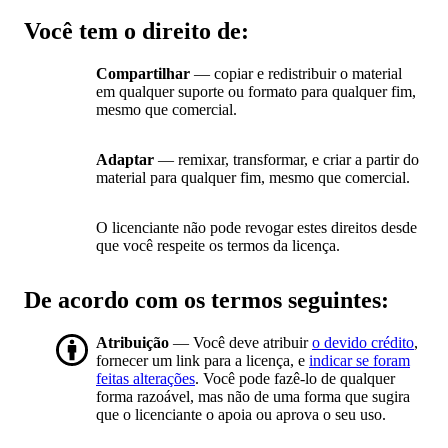
Você tem o direito de:
Compartilhar
— copiar e redistribuir o material
em qualquer suporte ou formato para qualquer fim,
mesmo que comercial.
Adaptar
— remixar, transformar, e criar a partir do
material para qualquer fim, mesmo que comercial.
O licenciante não pode revogar estes direitos desde
que você respeite os termos da licença.
De acordo com os termos seguintes:
Atribuição
— Você deve atribuir
o devido crédito
,
fornecer um link para a licença, e
indicar se foram
feitas alterações
. Você pode fazê-lo de qualquer
forma razoável, mas não de uma forma que sugira
que o licenciante o apoia ou aprova o seu uso.