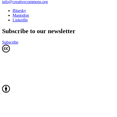
info@creativecommons.org
Bluesky
Mastodon
LinkedIn
Subscribe to our newsletter
Subscribe