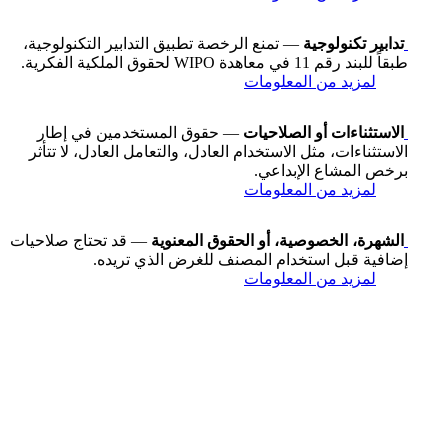
تدابير تكنولوجية
— تمنع الرخصة تطبيق التدابير التكنولوجية،
طبقاً للبند رقم 11 في معاهدة WIPO لحقوق الملكية الفكرية.
لمزيد من المعلومات
الاستثناءات أو الصلاحيات
— حقوق المستخدمين في إطار
الاستثناءات، مثل الاستخدام العادل، والتعامل العادل، لا تتأثر
برخص المشاع الإبداعي.
لمزيد من المعلومات
الشهرة، الخصوصية، أو الحقوق المعنوية
— قد تحتاج صلاحيات
إضافية قبل استخدام المصنف للغرض الذي تريده.
لمزيد من المعلومات