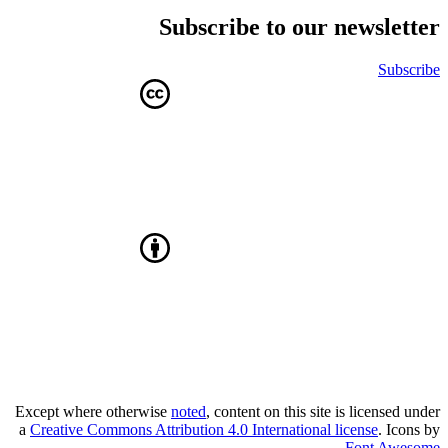
Subscribe to our newsletter
Subscribe
Except where otherwise
noted
, content on this site is licensed under
a
Creative Commons Attribution 4.0 International license
. Icons by
.
Font Awesome