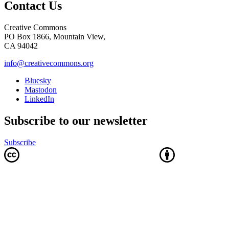
Contact Us
Creative Commons
PO Box 1866, Mountain View,
CA 94042
info@creativecommons.org
Bluesky
Mastodon
LinkedIn
Subscribe to our newsletter
Subscribe