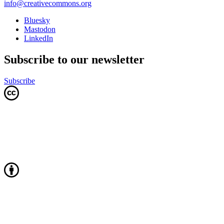
info@creativecommons.org
Bluesky
Mastodon
LinkedIn
Subscribe to our newsletter
Subscribe