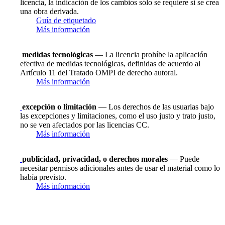
licencia, la indicación de los cambios sólo se requiere si se crea
una obra derivada.
Guía de etiquetado
Más información
medidas tecnológicas
— La licencia prohíbe la aplicación
efectiva de medidas tecnológicas, definidas de acuerdo al
Artículo 11 del Tratado OMPI de derecho autoral.
Más información
excepción o limitación
— Los derechos de las usuarias bajo
las excepciones y limitaciones, como el uso justo y trato justo,
no se ven afectados por las licencias CC.
Más información
publicidad, privacidad, o derechos morales
— Puede
necesitar permisos adicionales antes de usar el material como lo
había previsto.
Más información