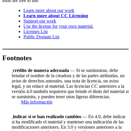
tools are free to use.
Learn more about our work
Learn more about CC Licensing
Support our work
Use the license for your own material.
Licenses List
Public Domain List
Footnotes
crédito de manera adecuada
— Si se suministran, debe
brindar el nombre de la creadora y de las partes atribuidas, un
aviso de derechos autorales, una nota de licencia, un aviso
legal, y un enlace al material. Las licencias CC anteriores a la
versión 4.0 también requieren que brinde el título del material si
se suministra, y pueden tener otras ligeras diferencias.
Más información
indicar si se han realizado cambios
— En 4.0, debe indicar
si ha modificado el material y mantener una indicación de las
modificaciones anteriores. En 3.0 y versiones anteriores a la