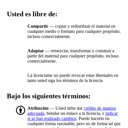
Usted es libre de:
Compartir
— copiar y redistribuir el material en
cualquier medio o formato para cualquier propósito,
incluso comercialmente.
Adaptar
— remezclar, transformar y construir a
partir del material para cualquier propósito, incluso
comercialmente.
La licenciante no puede revocar estas libertades en
tanto usted siga los términos de la licencia
Bajo los siguientes términos:
Atribución
— Usted debe dar
crédito de manera
adecuada
, brindar un enlace a la licencia, e
indicar
si se han realizado cambios
. Puede hacerlo en
cualquier forma razonable, pero no de forma tal que