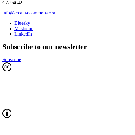
CA 94042
info@creativecommons.org
Bluesky
Mastodon
LinkedIn
Subscribe to our newsletter
Subscribe