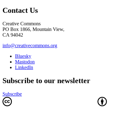
Contact Us
Creative Commons
PO Box 1866, Mountain View,
CA 94042
info@creativecommons.org
Bluesky
Mastodon
LinkedIn
Subscribe to our newsletter
Subscribe