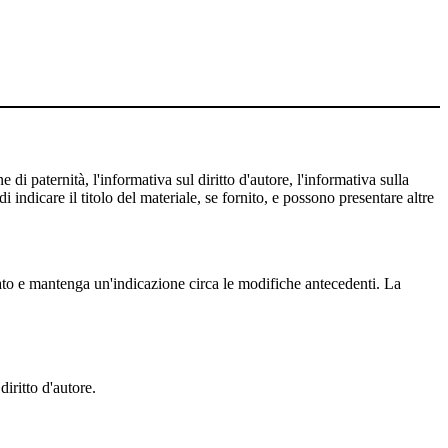
 di paternità, l'informativa sul diritto d'autore, l'informativa sulla
 indicare il titolo del materiale, se fornito, e possono presentare altre
cato e mantenga un'indicazione circa le modifiche antecedenti. La
iritto d'autore.