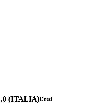
2.0 (ITALIA)
Deed