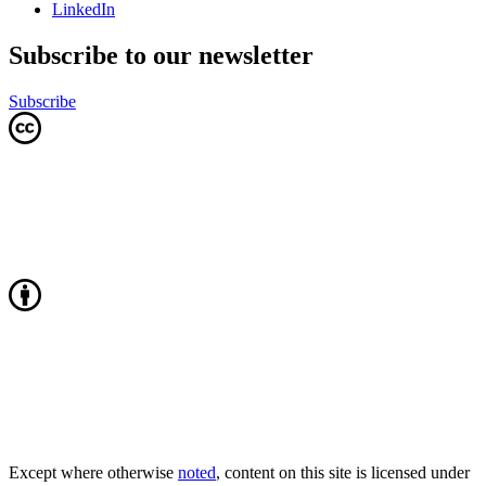
LinkedIn
Subscribe to our newsletter
Subscribe
Except where otherwise
noted
, content on this site is licensed under