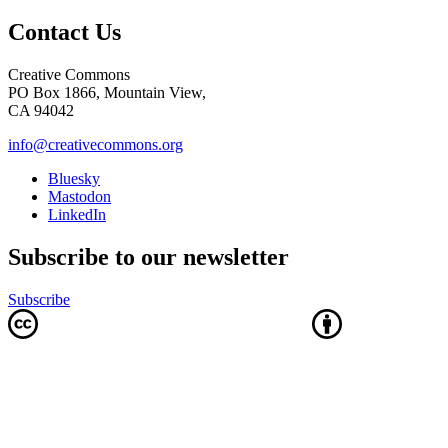
Contact Us
Creative Commons
PO Box 1866, Mountain View,
CA 94042
info@creativecommons.org
Bluesky
Mastodon
LinkedIn
Subscribe to our newsletter
Subscribe