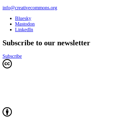
info@creativecommons.org
Bluesky
Mastodon
LinkedIn
Subscribe to our newsletter
Subscribe