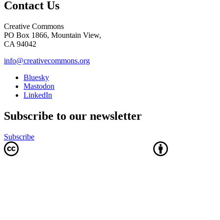
Contact Us
Creative Commons
PO Box 1866, Mountain View,
CA 94042
info@creativecommons.org
Bluesky
Mastodon
LinkedIn
Subscribe to our newsletter
Subscribe