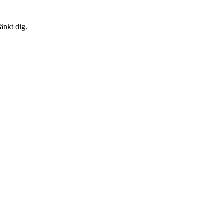
änkt dig.