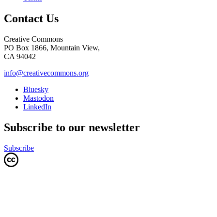
Contact Us
Creative Commons
PO Box 1866, Mountain View,
CA 94042
info@creativecommons.org
Bluesky
Mastodon
LinkedIn
Subscribe to our newsletter
Subscribe