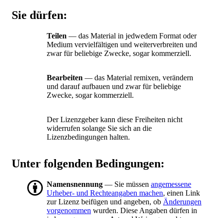
Sie dürfen:
Teilen
— das Material in jedwedem Format oder
Medium vervielfältigen und weiterverbreiten und
zwar für beliebige Zwecke, sogar kommerziell.
Bearbeiten
— das Material remixen, verändern
und darauf aufbauen und zwar für beliebige
Zwecke, sogar kommerziell.
Der Lizenzgeber kann diese Freiheiten nicht
widerrufen solange Sie sich an die
Lizenzbedingungen halten.
Unter folgenden Bedingungen:
Namensnennung
— Sie müssen
angemessene
Urheber- und Rechteangaben machen
, einen Link
zur Lizenz beifügen und angeben, ob
Änderungen
vorgenommen
wurden. Diese Angaben dürfen in