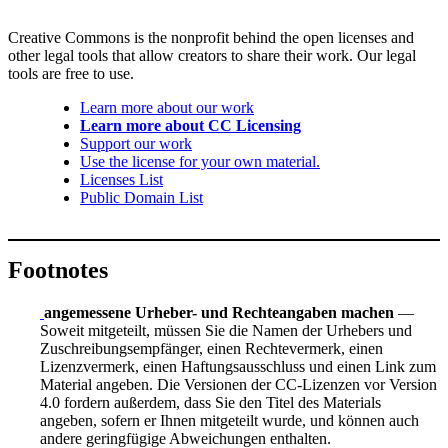
Creative Commons is the nonprofit behind the open licenses and
other legal tools that allow creators to share their work. Our legal
tools are free to use.
Learn more about our work
Learn more about CC Licensing
Support our work
Use the license for your own material.
Licenses List
Public Domain List
Footnotes
angemessene Urheber- und Rechteangaben machen
—
Soweit mitgeteilt, müssen Sie die Namen der Urhebers und
Zuschreibungsempfänger, einen Rechtevermerk, einen
Lizenzvermerk, einen Haftungsausschluss und einen Link zum
Material angeben. Die Versionen der CC-Lizenzen vor Version
4.0 fordern außerdem, dass Sie den Titel des Materials
angeben, sofern er Ihnen mitgeteilt wurde, und können auch
andere geringfügige Abweichungen enthalten.