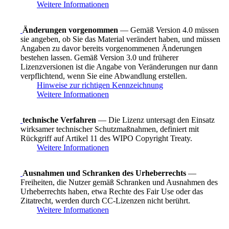
Weitere Informationen
Änderungen vorgenommen
— Gemäß Version 4.0 müssen
sie angeben, ob Sie das Material verändert haben, und müssen
Angaben zu davor bereits vorgenommenen Änderungen
bestehen lassen. Gemäß Version 3.0 und früherer
Lizenzversionen ist die Angabe von Veränderungen nur dann
verpflichtend, wenn Sie eine Abwandlung erstellen.
Hinweise zur richtigen Kennzeichnung
Weitere Informationen
technische Verfahren
— Die Lizenz untersagt den Einsatz
wirksamer technischer Schutzmaßnahmen, definiert mit
Rückgriff auf Artikel 11 des WIPO Copyright Treaty.
Weitere Informationen
Ausnahmen und Schranken des Urheberrechts
—
Freiheiten, die Nutzer gemäß Schranken und Ausnahmen des
Urheberrechts haben, etwa Rechte des Fair Use oder das
Zitatrecht, werden durch CC-Lizenzen nicht berührt.
Weitere Informationen