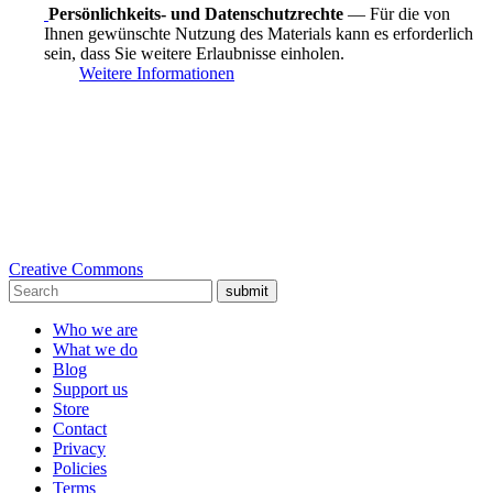
Persönlichkeits- und Datenschutzrechte
— Für die von
Ihnen gewünschte Nutzung des Materials kann es erforderlich
sein, dass Sie weitere Erlaubnisse einholen.
Weitere Informationen
Creative Commons
submit
Who we are
What we do
Blog
Support us
Store
Contact
Privacy
Policies
Terms