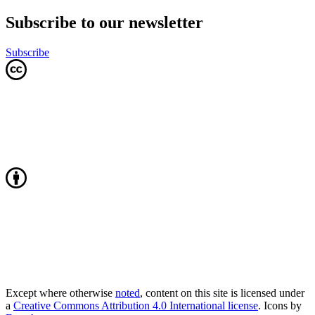
Subscribe to our newsletter
Subscribe
Except where otherwise
noted
, content on this site is licensed under
a
Creative Commons Attribution 4.0 International license
. Icons by