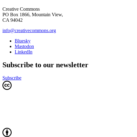
Creative Commons
PO Box 1866, Mountain View,
CA 94042
info@creativecommons.org
Bluesky
Mastodon
LinkedIn
Subscribe to our newsletter
Subscribe