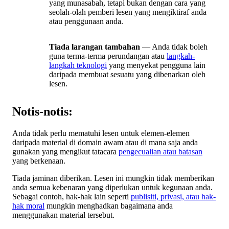
yang munasabah, tetapi bukan dengan cara yang
seolah-olah pemberi lesen yang mengiktiraf anda
atau penggunaan anda.
Tiada larangan tambahan
— Anda tidak boleh
guna terma-terma perundangan atau
langkah-
langkah teknologi
yang menyekat pengguna lain
daripada membuat sesuatu yang dibenarkan oleh
lesen.
Notis-notis:
Anda tidak perlu mematuhi lesen untuk elemen-elemen
daripada material di domain awam atau di mana saja anda
gunakan yang mengikut tatacara
pengecualian atau batasan
yang berkenaan.
Tiada jaminan diberikan. Lesen ini mungkin tidak memberikan
anda semua kebenaran yang diperlukan untuk kegunaan anda.
Sebagai contoh, hak-hak lain seperti
publisiti, privasi, atau hak-
hak moral
mungkin menghadkan bagaimana anda
menggunakan material tersebut.