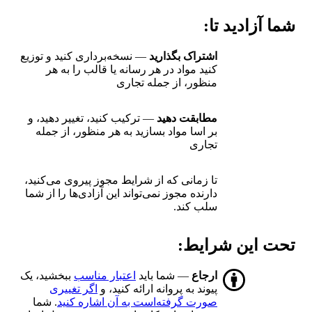
شما آزادید تا:
اشتراک بگذارید
— نسخه‌برداری کنید و توزیع
کنید مواد در هر رسانه یا قالب را به هر
منظور، از جمله تجاری
مطابقت دهید
— ترکیب کنید، تغییر دهید، و
بر اسا مواد بسازید به هر منظور، از جمله
تجاری
تا زمانی که از شرایط مجوز پیروی می‌کنید،
دارنده مجوز نمی‌تواند این آزادی‌ها را از شما
سلب کند.
تحت این شرایط:
ارجاع
— شما باید
اعتبار مناسب
ببخشید، یک
پیوند به پروانه ارائه کنید، و
اگر تغییری
صورت گرفته‌است به آن اشاره کنید
. شما