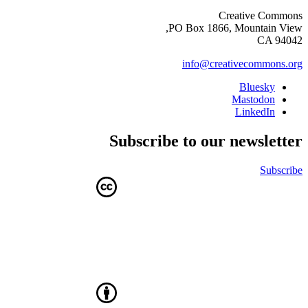
Creative Commons
PO Box 1866, Mountain View,
CA 94042
info@creativecommons.org
Bluesky
Mastodon
LinkedIn
Subscribe to our newsletter
Subscribe