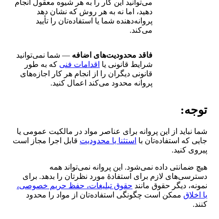
می‌توانید این کار را به هر شیوه معقول انجام
دهید، اما نه به هر روش که نشان دهد
پروانه‌دهنده شما یا استفاده‌تان را تأیید
می‌کند.
فاقد محدودیت‌های اضافه
— شما نمی‌توانید
شرایط قانونی یا
اقدامات فنی
که به طور
قانونی دیگران را از انجام هر کار اجازه‌های
پروانه محدود می‌کند اعمال کنید.
توجه:
شما نباید از این پروانه برای عناصر مواد در مالکیت عمومی یا
جایی که استفاده‌تان با
استثنا یا محدودیت
قابل اجرا مجاز است
پیروی کنید.
هیچ ضمانتی داده نمی‌شود. این پروانه نمی‌تواند همه
دسترسی‌های لازم برای استفادهٔ مورد نظرتان را بدهد. برای
نمونه، دیگر حقوق مانند
حقوق تبلیغات، حفظ حریم خصوصی،
یا اخلاق
ممکن است چگونگی استفاده‌تان از مواد را محدود
کنند.