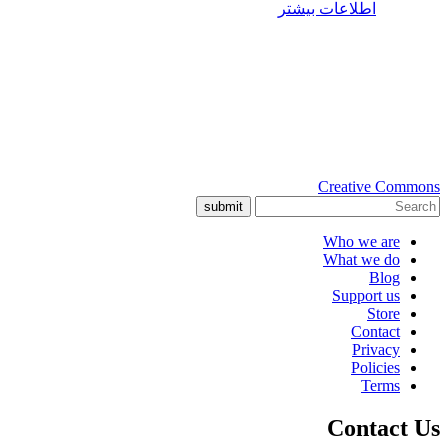
اطلاعات بیشتر
Creative Commons
submit
Who we are
What we do
Blog
Support us
Store
Contact
Privacy
Policies
Terms
Contact Us