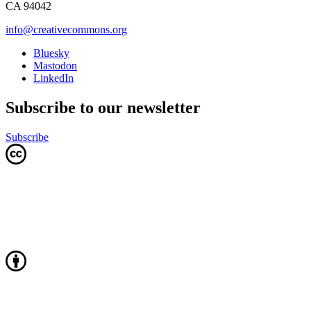
CA 94042
info@creativecommons.org
Bluesky
Mastodon
LinkedIn
Subscribe to our newsletter
Subscribe